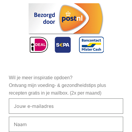
Wil je meer inspiratie opdoen?
Ontvang mijn voeding- & gezondheidstips plus
recepten gratis in je mailbox. (2x per maand)