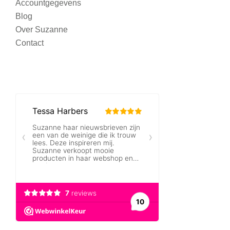
Accountgegevens
Blog
Over Suzanne
Contact