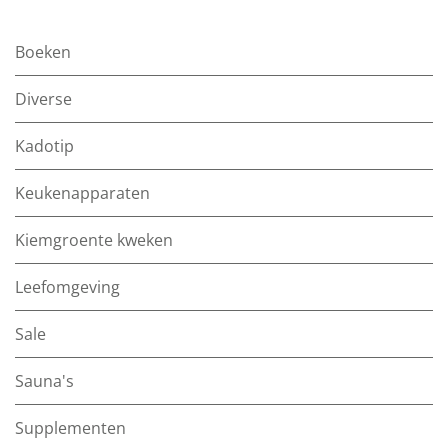
Boeken
Diverse
Kadotip
Keukenapparaten
Kiemgroente kweken
Leefomgeving
Sale
Sauna's
Supplementen