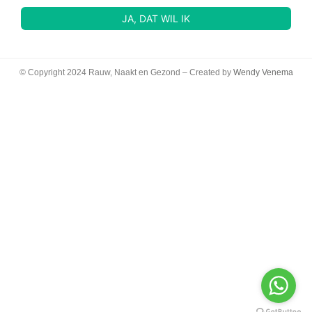
© Copyright 2024 Rauw, Naakt en Gezond – Created by
Wendy Venema