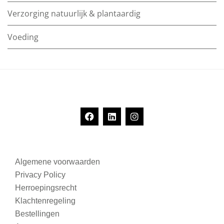
Verzorging natuurlijk & plantaardig
Voeding
Algemene voorwaarden
Privacy Policy
Herroepingsrecht
Klachtenregeling
Bestellingen