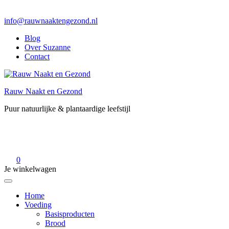
info@rauwnaaktengezond.nl
Blog
Over Suzanne
Contact
Rauw Naakt en Gezond
Puur natuurlijke & plantaardige leefstijl
0
Je winkelwagen
Home
Voeding
Basisproducten
Brood