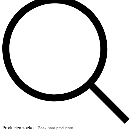
Producten zoeken