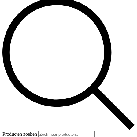
Producten zoeken