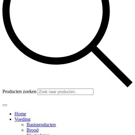
Producten zoeken
Home
Voeding
Basisproducten
Brood