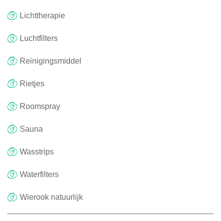
Lichttherapie
Luchtfilters
Reinigingsmiddel
Rietjes
Roomspray
Sauna
Wasstrips
Waterfilters
Wierook natuurlijk