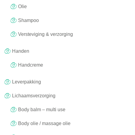
Olie
Shampoo
Versteviging & verzorging
Handen
Handcreme
Leverpakking
Lichaamsverzorging
Body balm – multi use
Body olie / massage olie