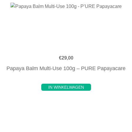
€
29,00
Papaya Balm Multi-Use 100g – PURE Papayacare
IN WINKELWAGEN