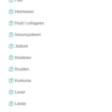
Hart
Hormonen
Huid / collageen
Imuunsysteem
Jodium
Kinderen
Kruiden
Kurkuma
Lever
Libido