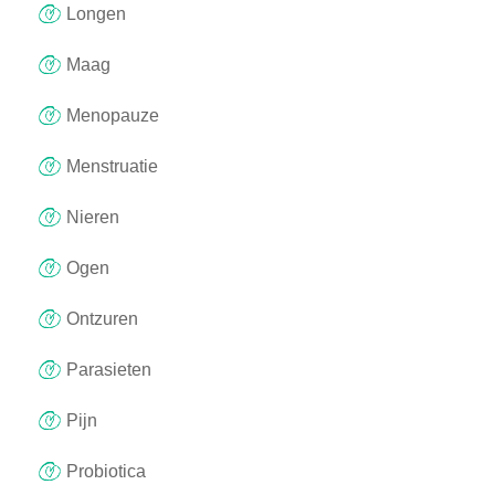
Longen
Maag
Menopauze
Menstruatie
Nieren
Ogen
Ontzuren
Parasieten
Pijn
Probiotica