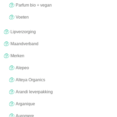
Parfum bio + vegan
Voeten
Lipverzorging
Maandverband
Merken
Alepeo
Alteya Organics
Arandi leverpakking
Arganique
Auromere