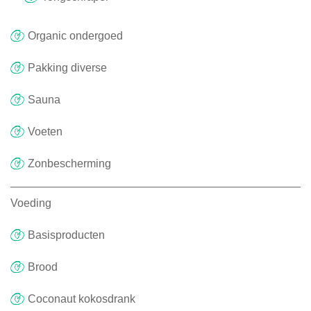
Organic ondergoed
Pakking diverse
Sauna
Voeten
Zonbescherming
Voeding
Basisproducten
Brood
Coconaut kokosdrank