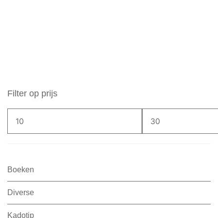
Filter op prijs
Boeken
Diverse
Kadotip