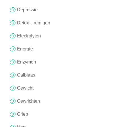
Depressie
Detox – reinigen
Electrolyten
Energie
Enzymen
Galblaas
Gewicht
Gewrichten
Griep