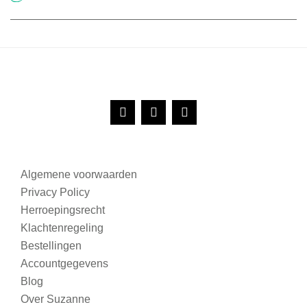
Algemene voorwaarden
Privacy Policy
Herroepingsrecht
Klachtenregeling
Bestellingen
Accountgegevens
Blog
Over Suzanne