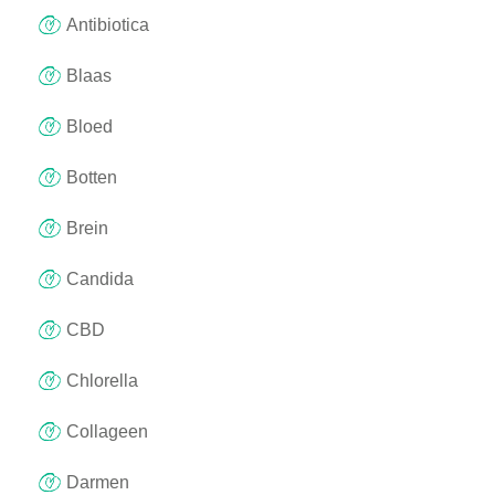
Antibiotica
Blaas
Bloed
Botten
Brein
Candida
CBD
Chlorella
Collageen
Darmen