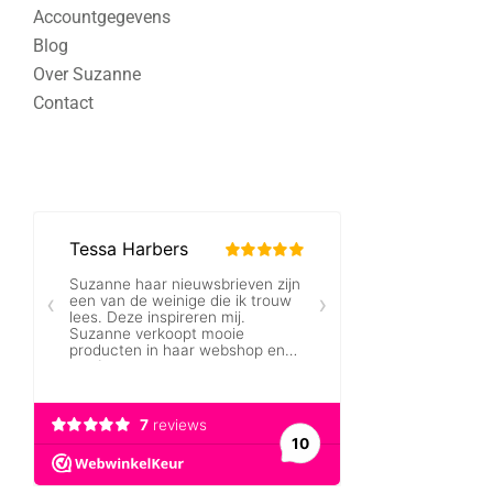
Accountgegevens
Blog
Over Suzanne
Contact