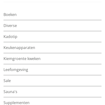
Boeken
Diverse
Kadotip
Keukenapparaten
Kiemgroente kweken
Leefomgeving
Sale
Sauna's
Supplementen