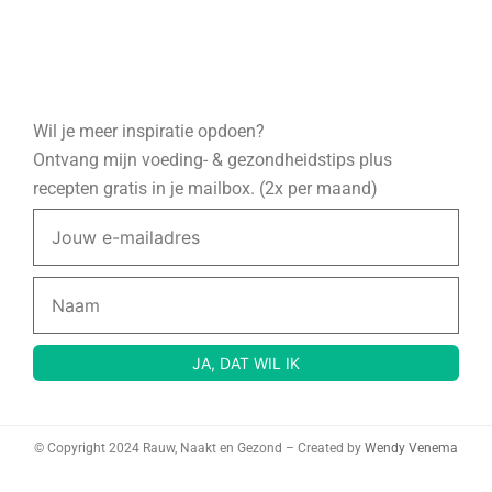
Wil je meer inspiratie opdoen?
Ontvang mijn voeding- & gezondheidstips plus
recepten gratis in je mailbox. (2x per maand)
© Copyright 2024 Rauw, Naakt en Gezond – Created by
Wendy Venema