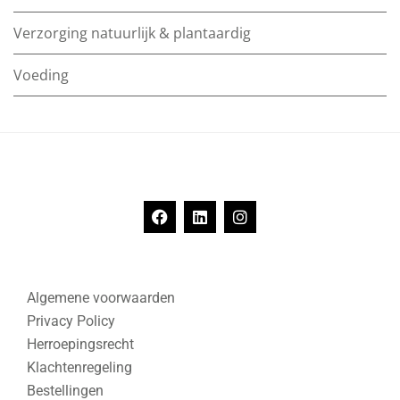
Verzorging natuurlijk & plantaardig
Voeding
Algemene voorwaarden
Privacy Policy
Herroepingsrecht
Klachtenregeling
Bestellingen