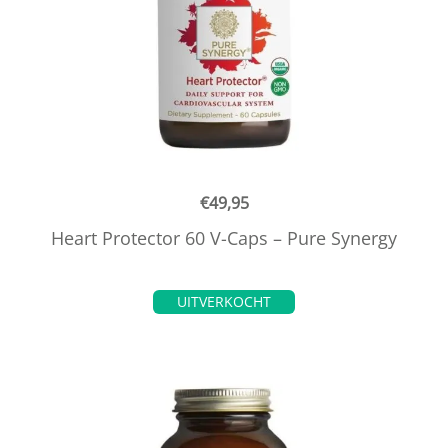
€
49,95
Heart Protector 60 V-Caps – Pure Synergy
UITVERKOCHT