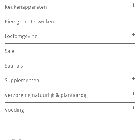
Keukenapparaten
Kiemgroente kweken
Leefomgeving
Sale
Sauna's
Supplementen
Verzorging natuurlijk & plantaardig
Voeding