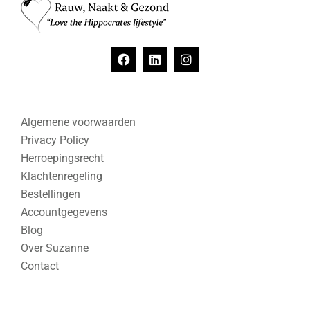
Algemene voorwaarden
Privacy Policy
Herroepingsrecht
Klachtenregeling
Bestellingen
Accountgegevens
Blog
Over Suzanne
Contact