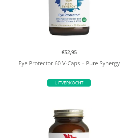
€
52,95
Eye Protector 60 V-Caps – Pure Synergy
UITVERKOCHT