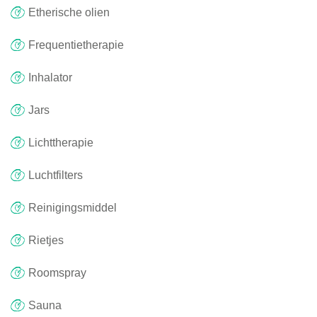
Etherische olien
Frequentietherapie
Inhalator
Jars
Lichttherapie
Luchtfilters
Reinigingsmiddel
Rietjes
Roomspray
Sauna