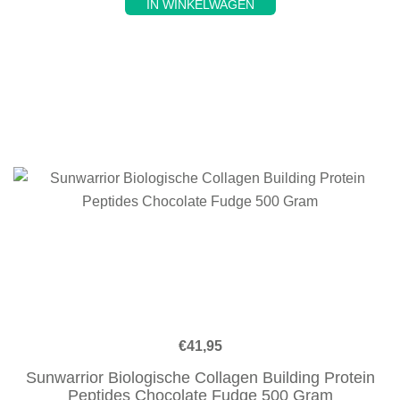
IN WINKELWAGEN
€
41,95
Sunwarrior Biologische Collagen Building Protein
Peptides Chocolate Fudge 500 Gram