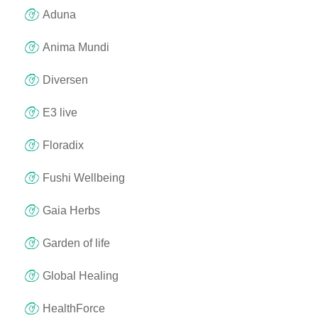
Aduna
Anima Mundi
Diversen
E3 live
Floradix
Fushi Wellbeing
Gaia Herbs
Garden of life
Global Healing
HealthForce