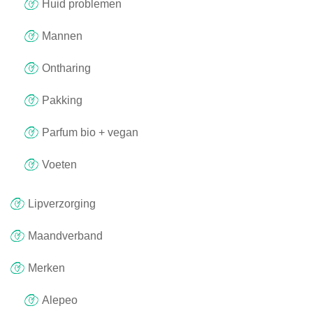
Huid problemen
Mannen
Ontharing
Pakking
Parfum bio + vegan
Voeten
Lipverzorging
Maandverband
Merken
Alepeo