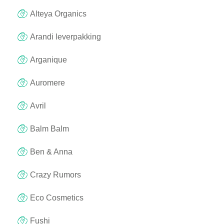
Alteya Organics
Arandi leverpakking
Arganique
Auromere
Avril
Balm Balm
Ben & Anna
Crazy Rumors
Eco Cosmetics
Fushi