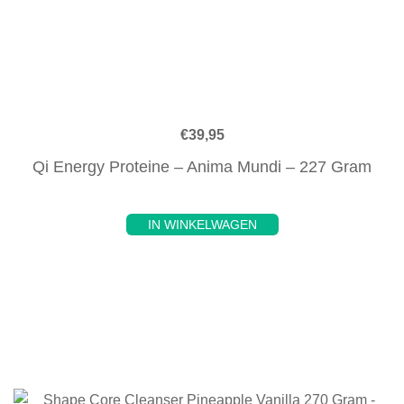
€
39,95
Qi Energy Proteine – Anima Mundi – 227 Gram
IN WINKELWAGEN