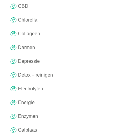
CBD
Chlorella
Collageen
Darmen
Depressie
Detox – reinigen
Electrolyten
Energie
Enzymen
Galblaas