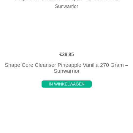
€
39,95
Shape Core Cleanser Pineapple Vanilla 270 Gram –
Sunwarrior
IN WINKELWAGEN