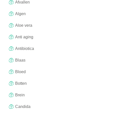
Afvallen
Algen
Aloe vera
Anti aging
Antibiotica
Blaas
Bloed
Botten
Brein
Candida