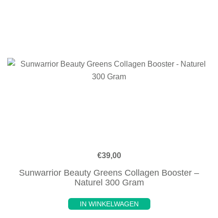
€
39,00
Sunwarrior Beauty Greens Collagen Booster –
Naturel 300 Gram
IN WINKELWAGEN