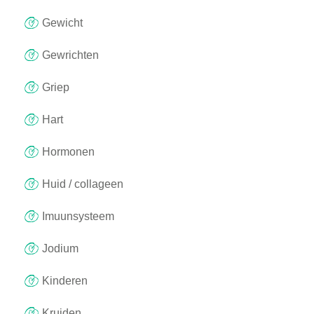
Gewicht
Gewrichten
Griep
Hart
Hormonen
Huid / collageen
Imuunsysteem
Jodium
Kinderen
Kruiden