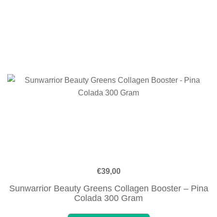
€
39,00
Sunwarrior Beauty Greens Collagen Booster – Pina
Colada 300 Gram