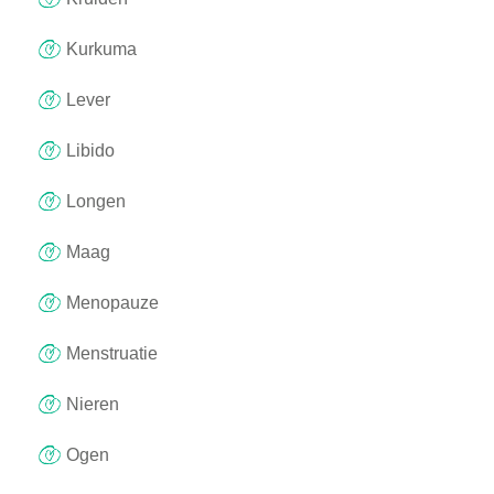
Kurkuma
Lever
Libido
Longen
Maag
Menopauze
Menstruatie
Nieren
Ogen