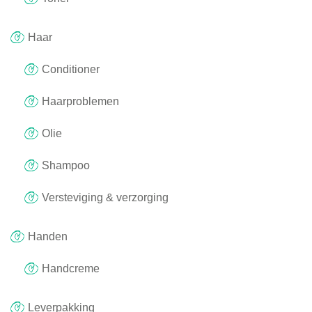
Haar
Conditioner
Haarproblemen
Olie
Shampoo
Versteviging & verzorging
Handen
Handcreme
Leverpakking