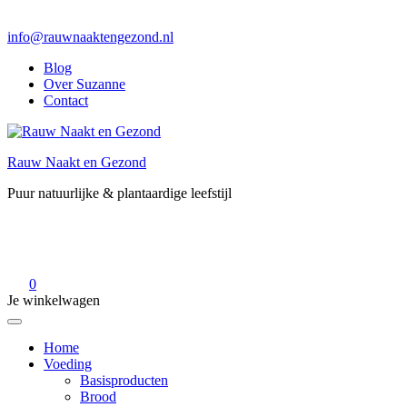
info@rauwnaaktengezond.nl
Blog
Over Suzanne
Contact
Rauw Naakt en Gezond
Puur natuurlijke & plantaardige leefstijl
0
Je winkelwagen
Home
Voeding
Basisproducten
Brood