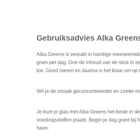
Gebruiksadvies Alka Greens
Alka Greens is verpakt in handige meeneemsti
gram per dag. Doe de inhoud van de stick in e
toe. Goed roeren en daarna is het klaar om op 
Wil je de smaak geconcentreerder en zoeter m
Je kunt je glas met Alka Greens het beste in 
voedingsstoffen plaats. Begin je dag goed bij h
heen.