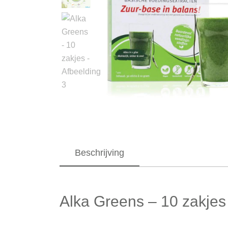
Beschrijving
Alka Greens – 10 zakjes