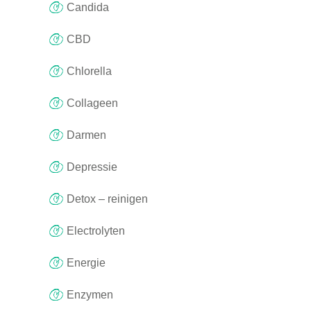
Candida
CBD
Chlorella
Collageen
Darmen
Depressie
Detox – reinigen
Electrolyten
Energie
Enzymen