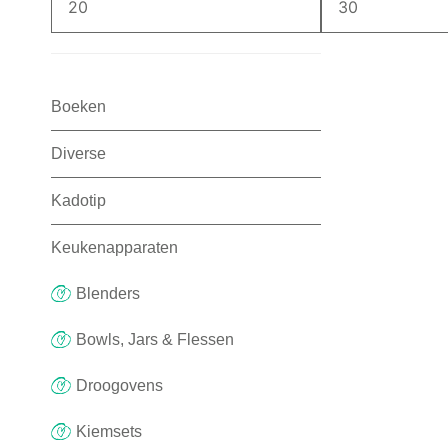
Boeken
Diverse
Kadotip
Keukenapparaten
Blenders
Bowls, Jars & Flessen
Droogovens
Kiemsets