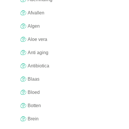
Afvallen
Algen
Aloe vera
Anti aging
Antibiotica
Blaas
Bloed
Botten
Brein