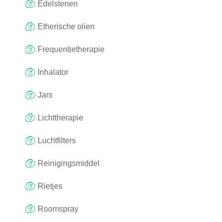
Edelstenen
Etherische olien
Frequentietherapie
Inhalator
Jars
Lichttherapie
Luchtfilters
Reinigingsmiddel
Rietjes
Roomspray