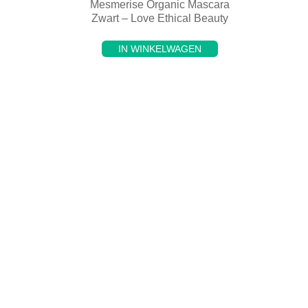
Mesmerise Organic Mascara
Zwart – Love Ethical Beauty
IN WINKELWAGEN