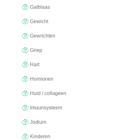
Galblaas
Gewicht
Gewrichten
Griep
Hart
Hormonen
Huid / collageen
Imuunsysteem
Jodium
Kinderen