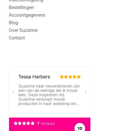
Bestellingen
Accountgegevens
Blog
Over Suzanne
Contact