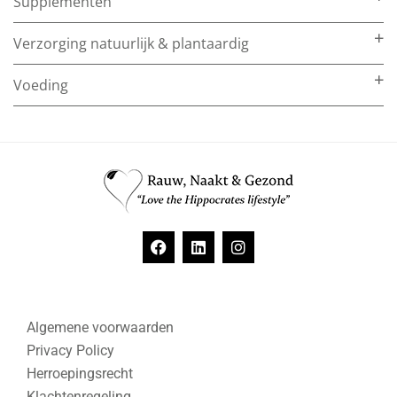
Supplementen
Verzorging natuurlijk & plantaardig
Voeding
Algemene voorwaarden
Privacy Policy
Herroepingsrecht
Klachtenregeling