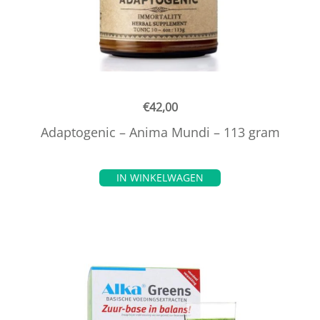
€
42,00
Adaptogenic – Anima Mundi – 113 gram
IN WINKELWAGEN