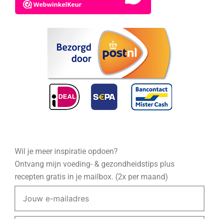
Wil je meer inspiratie opdoen?
Ontvang mijn voeding- & gezondheidstips plus
recepten gratis in je mailbox. (2x per maand)