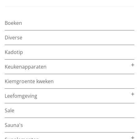
Boeken
Diverse
Kadotip
Keukenapparaten
Kiemgroente kweken
Leefomgeving
Sale
Sauna's