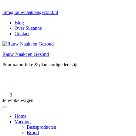
info@rauwnaaktengezond.nl
Blog
Over Suzanne
Contact
Rauw Naakt en Gezond
Puur natuurlijke & plantaardige leefstijl
0
Je winkelwagen
Home
Voeding
Basisproducten
Brood