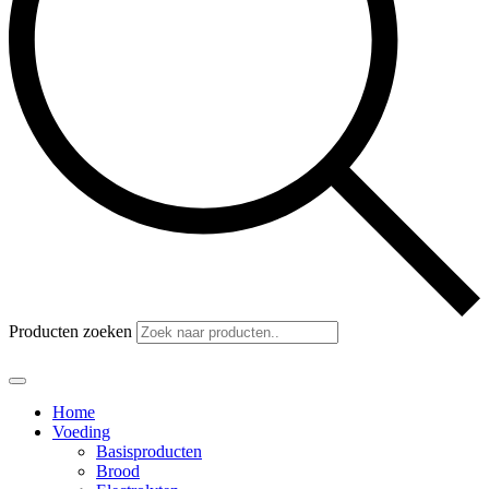
Producten zoeken
Home
Voeding
Basisproducten
Brood