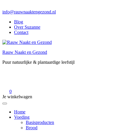
info@rauwnaaktengezond.nl
Blog
Over Suzanne
Contact
Rauw Naakt en Gezond
Puur natuurlijke & plantaardige leefstijl
0
Je winkelwagen
Home
Voeding
Basisproducten
Brood