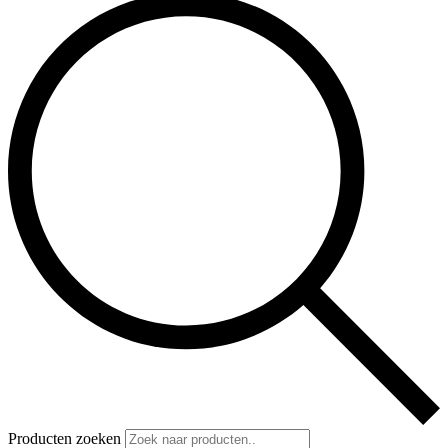
Producten zoeken