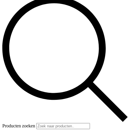
Producten zoeken