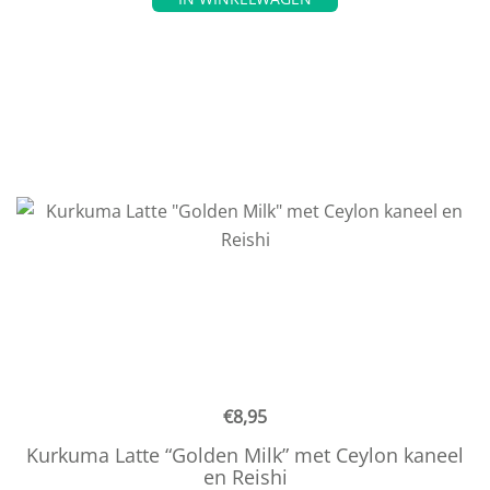
€
8,95
Kurkuma Latte “Golden Milk” met Ceylon kaneel
en Reishi