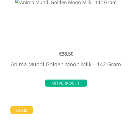
€
38,50
Anima Mundi Golden Moon Milk – 142 Gram
UITVERKOCHT
ACTIE