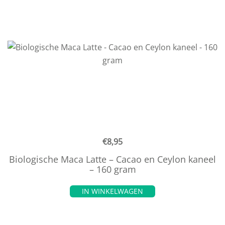
€
8,95
Biologische Maca Latte – Cacao en Ceylon kaneel
– 160 gram
IN WINKELWAGEN