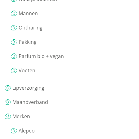
Mannen
Ontharing
Pakking
Parfum bio + vegan
Voeten
Lipverzorging
Maandverband
Merken
Alepeo