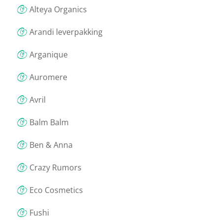
Alteya Organics
Arandi leverpakking
Arganique
Auromere
Avril
Balm Balm
Ben & Anna
Crazy Rumors
Eco Cosmetics
Fushi