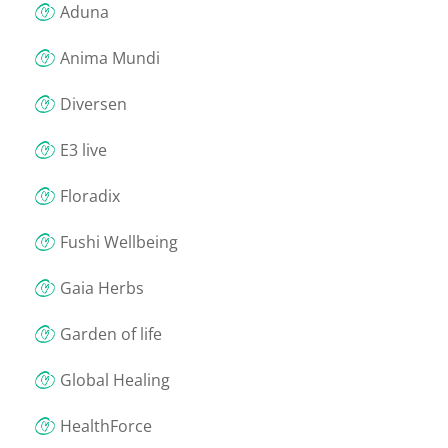
Aduna
Anima Mundi
Diversen
E3 live
Floradix
Fushi Wellbeing
Gaia Herbs
Garden of life
Global Healing
HealthForce