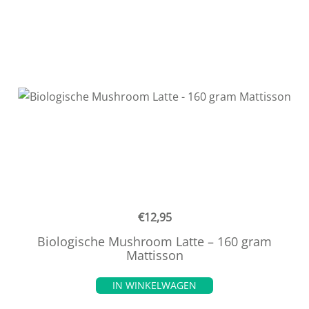
€
12,95
Biologische Mushroom Latte – 160 gram
Mattisson
IN WINKELWAGEN