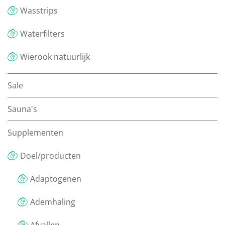
Wasstrips
Waterfilters
Wierook natuurlijk
Sale
Sauna's
Supplementen
Doel/producten
Adaptogenen
Ademhaling