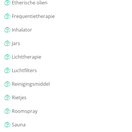
Etherische olien
Frequentietherapie
Inhalator
Jars
Lichttherapie
Luchtfilters
Reinigingsmiddel
Rietjes
Roomspray
Sauna