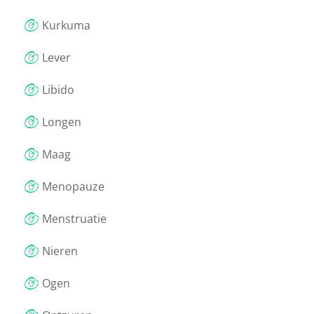
Kurkuma
Lever
Libido
Longen
Maag
Menopauze
Menstruatie
Nieren
Ogen