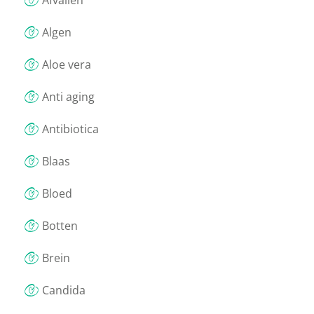
Afvallen
Algen
Aloe vera
Anti aging
Antibiotica
Blaas
Bloed
Botten
Brein
Candida