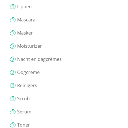
Lippen
Mascara
Masker
Moisturizer
Nacht en dagcrèmes
Oogcreme
Reinigers
Scrub
Serum
Toner