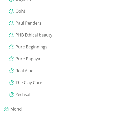
Ooh!
Paul Penders
PHB Ethical beauty
Pure Beginnings
Pure Papaya
Real Aloe
The Clay Cure
Zechsal
Mond