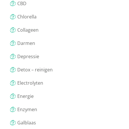
CBD
Chlorella
Collageen
Darmen
Depressie
Detox – reinigen
Electrolyten
Energie
Enzymen
Galblaas