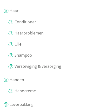
Haar
Conditioner
Haarproblemen
Olie
Shampoo
Versteviging & verzorging
Handen
Handcreme
Leverpakking