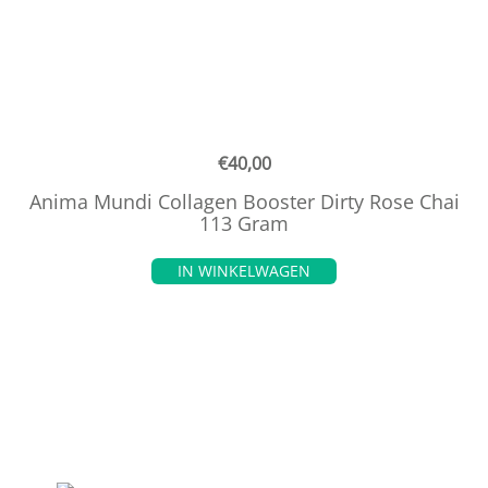
€
40,00
Anima Mundi Collagen Booster Dirty Rose Chai
113 Gram
IN WINKELWAGEN