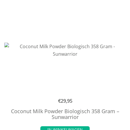
€
29,95
Coconut Milk Powder Biologisch 358 Gram –
Sunwarrior
IN WINKELWAGEN