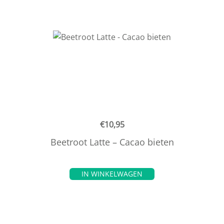
€
10,95
Beetroot Latte – Cacao bieten
IN WINKELWAGEN