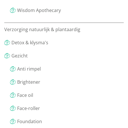
Wisdom Apothecary
Verzorging natuurlijk & plantaardig
Detox & klysma's
Gezicht
Anti rimpel
Brightener
Face oil
Face-roller
Foundation