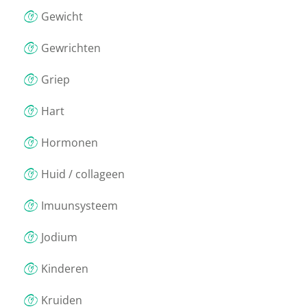
Gewicht
Gewrichten
Griep
Hart
Hormonen
Huid / collageen
Imuunsysteem
Jodium
Kinderen
Kruiden