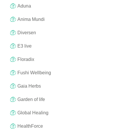
Aduna
Anima Mundi
Diversen
E3 live
Floradix
Fushi Wellbeing
Gaia Herbs
Garden of life
Global Healing
HealthForce