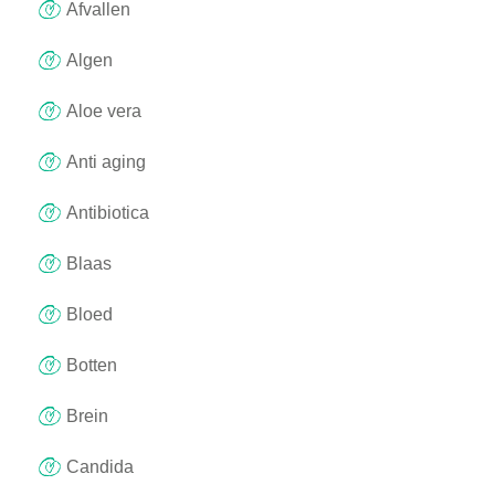
Afvallen
Algen
Aloe vera
Anti aging
Antibiotica
Blaas
Bloed
Botten
Brein
Candida