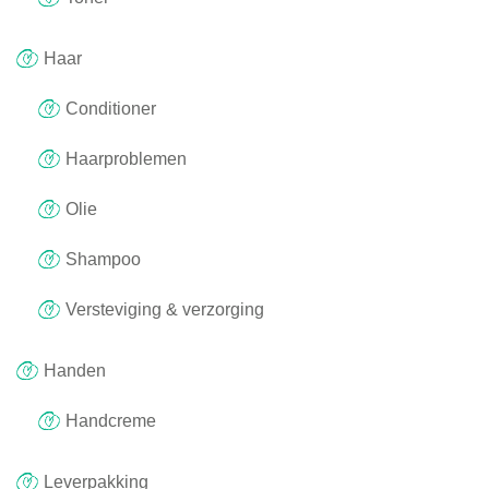
Haar
Conditioner
Haarproblemen
Olie
Shampoo
Versteviging & verzorging
Handen
Handcreme
Leverpakking