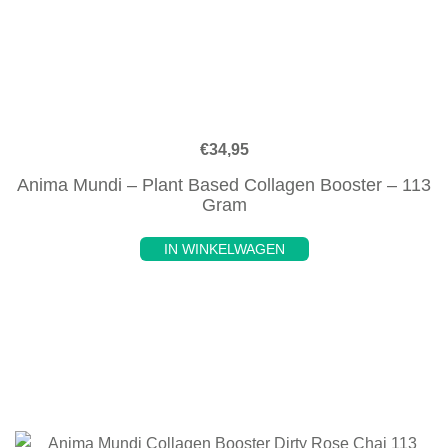
€
34,95
Anima Mundi – Plant Based Collagen Booster – 113
Gram
IN WINKELWAGEN