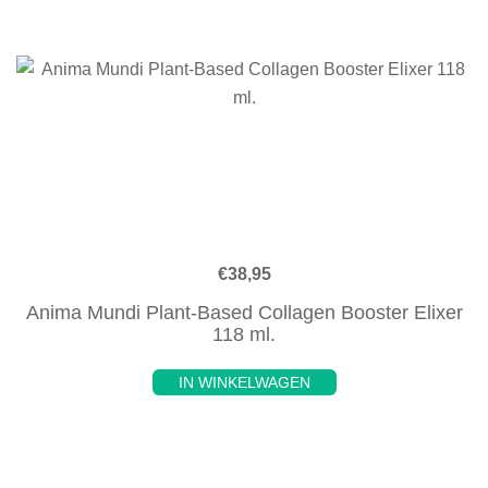
€
38,95
Anima Mundi Plant-Based Collagen Booster Elixer
118 ml.
IN WINKELWAGEN