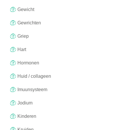
Gewicht
Gewrichten
Griep
Hart
Hormonen
Huid / collageen
Imuunsysteem
Jodium
Kinderen
Kruiden