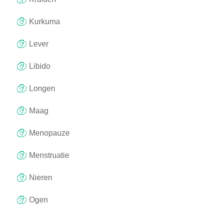
Kurkuma
Lever
Libido
Longen
Maag
Menopauze
Menstruatie
Nieren
Ogen