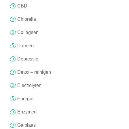
CBD
Chlorella
Collageen
Darmen
Depressie
Detox – reinigen
Electrolyten
Energie
Enzymen
Galblaas