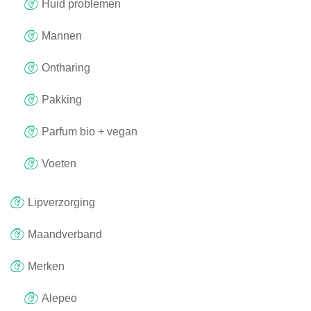
Huid problemen
Mannen
Ontharing
Pakking
Parfum bio + vegan
Voeten
Lipverzorging
Maandverband
Merken
Alepeo