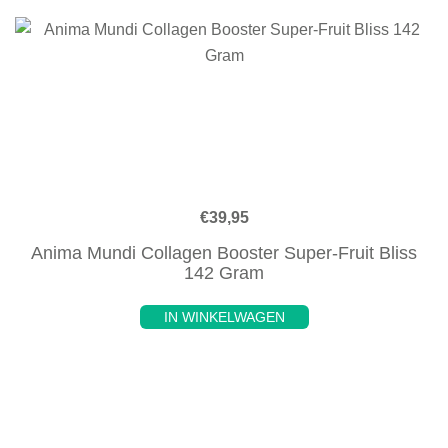
€
39,95
Anima Mundi Collagen Booster Super-Fruit Bliss
142 Gram
IN WINKELWAGEN