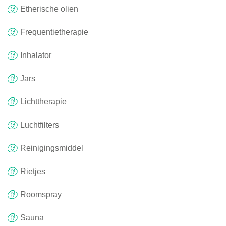
Etherische olien
Frequentietherapie
Inhalator
Jars
Lichttherapie
Luchtfilters
Reinigingsmiddel
Rietjes
Roomspray
Sauna