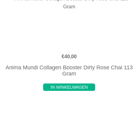
€
40,00
Anima Mundi Collagen Booster Dirty Rose Chai 113
Gram
IN WINKELWAGEN