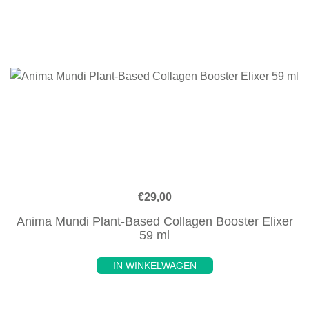
€
29,00
Anima Mundi Plant-Based Collagen Booster Elixer
59 ml
IN WINKELWAGEN