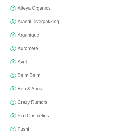
Alteya Organics
Arandi leverpakking
Arganique
Auromere
Avril
Balm Balm
Ben & Anna
Crazy Rumors
Eco Cosmetics
Fushi