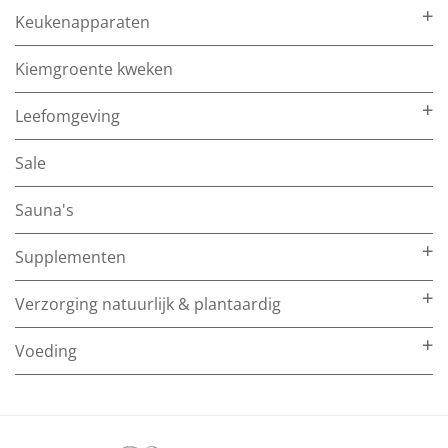
Keukenapparaten
Kiemgroente kweken
Leefomgeving
Sale
Sauna's
Supplementen
Verzorging natuurlijk & plantaardig
Voeding