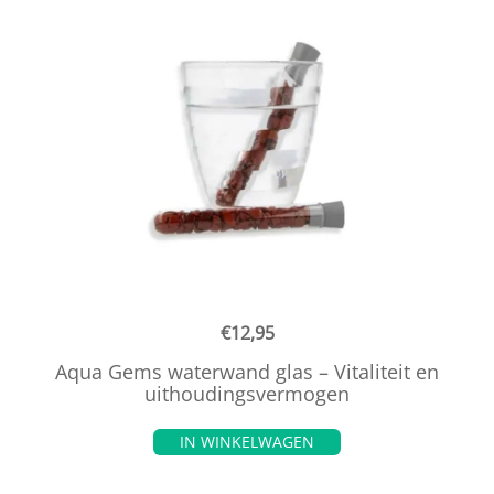
€
12,95
Aqua Gems waterwand glas – Vitaliteit en
uithoudingsvermogen
IN WINKELWAGEN