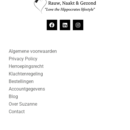
Algemene voorwaarden
Privacy Policy
Herroepingsrecht
Klachtenregeling
Bestellingen
Accountgegevens
Blog
Over Suzanne
Contact