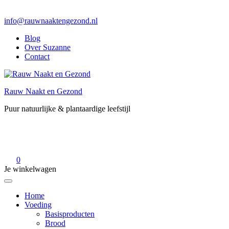
info@rauwnaaktengezond.nl
Blog
Over Suzanne
Contact
Rauw Naakt en Gezond
Puur natuurlijke & plantaardige leefstijl
0
Je winkelwagen
Home
Voeding
Basisproducten
Brood