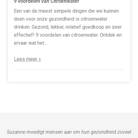
9 voordelen van Citroenwater
Een van de meest simpele dingen die we kunnen
doen voor onze gezondheid is citroenwater
drinken. Gezond, lekker, relatief goedkoop en zeer
effectief! 9 voordelen van citroenwater. Ontdek en
ervaar wat het…
Lees meer »
Suzanne moedigt mensen aan om hun gezondheid zoveel