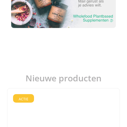
Nieuwe producten
ACTIE