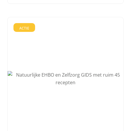
ACTIE