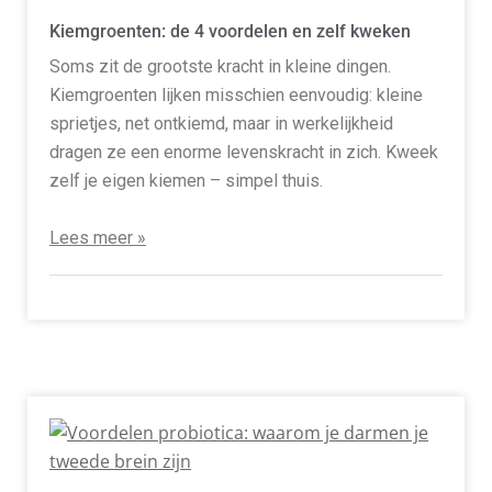
Kiemgroenten: de 4 voordelen en zelf kweken
Soms zit de grootste kracht in kleine dingen.
Kiemgroenten lijken misschien eenvoudig: kleine
sprietjes, net ontkiemd, maar in werkelijkheid
dragen ze een enorme levenskracht in zich. Kweek
zelf je eigen kiemen – simpel thuis.
Lees meer »