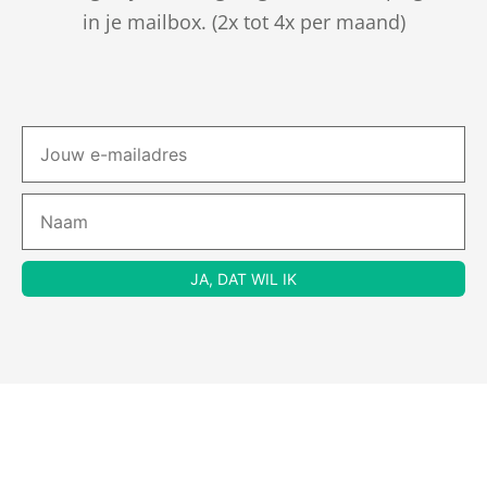
in je mailbox. (2x tot 4x per maand)