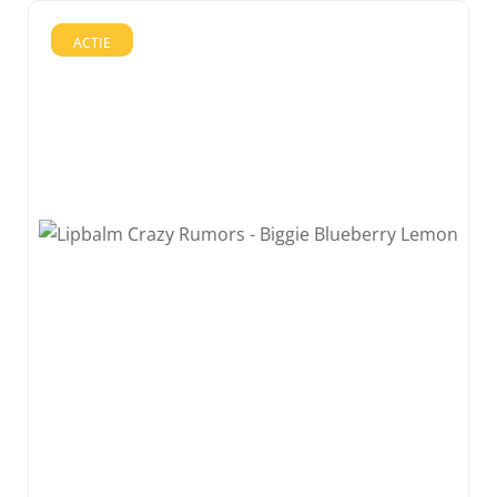
ACTIE