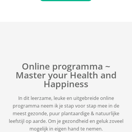
Online programma ~
Master your Health and
Happiness
In dit leerzame, leuke en uitgebreide online
programma neem ik je stap voor stap mee in de
meest gezonde, puur plantaardige & natuurlijke
leefstijl op aarde. Om je gezondheid en geluk zoveel
mogelijk in eigen hand te nemen.