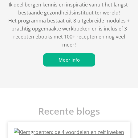
Ik deel bergen kennis en inspiratie vanuit het langst-
bestaande gezondheidsinstituut ter wereld!
Het programma bestaat uit 8 uitgebreide modules +
prachtig opgemaakte werkboeken en is inclusief 3
recepten ebooks met 100+ recepten en nog veel
meer!
Meer info
Recente blogs