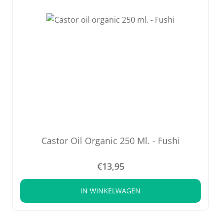
Castor Oil Organic 250 Ml. - Fushi
€
13,95
IN WINKELWAGEN