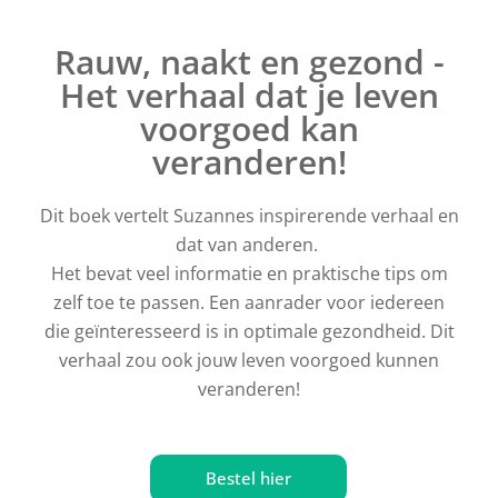
Rauw, naakt en gezond -
Het verhaal dat je leven
voorgoed kan
veranderen!
Dit boek vertelt Suzannes inspirerende verhaal en
dat van anderen.
Het bevat veel informatie en praktische tips om
zelf toe te passen. Een aanrader voor iedereen
die geïnteresseerd is in optimale gezondheid. Dit
verhaal zou ook jouw leven voorgoed kunnen
veranderen!
Bestel hier