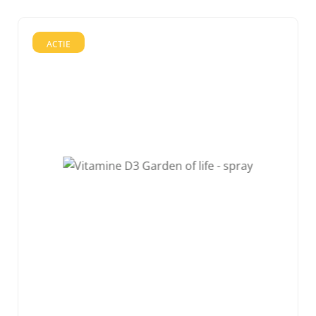
ACTIE