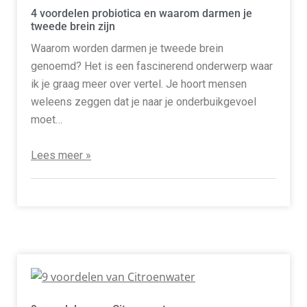
4 voordelen probiotica en waarom darmen je
tweede brein zijn
Waarom worden darmen je tweede brein
genoemd? Het is een fascinerend onderwerp waar
ik je graag meer over vertel. Je hoort mensen
weleens zeggen dat je naar je onderbuikgevoel
moet…
Lees meer »