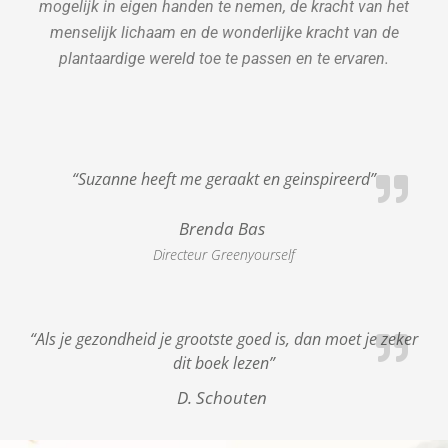
mogelijk in eigen handen te nemen, de kracht van het
menselijk lichaam en de wonderlijke kracht van de
plantaardige wereld toe te passen en te ervaren.
“Suzanne heeft me geraakt en geinspireerd”
Brenda Bas
Directeur Greenyourself
“Als je gezondheid je grootste goed is, dan moet je zeker
dit boek lezen”
D. Schouten