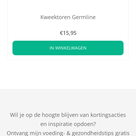
Kweektoren Germline
€
15,95
IN WINKELWAGEN
Wil je op de hoogte blijven van kortingsacties
en inspiratie opdoen?
Ontvang mijn voeding- & gezondheidstips gratis