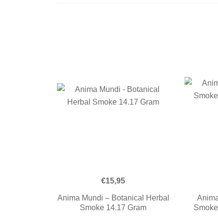
€
15,95
Anima Mundi – Botanical Herbal
Anima
Smoke 14.17 Gram
Smoke