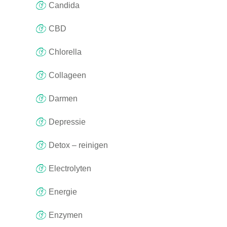
Candida
CBD
Chlorella
Collageen
Darmen
Depressie
Detox – reinigen
Electrolyten
Energie
Enzymen