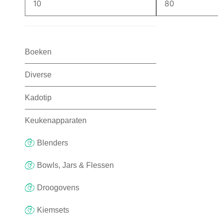
Boeken
Diverse
Kadotip
Keukenapparaten
Blenders
Bowls, Jars & Flessen
Droogovens
Kiemsets