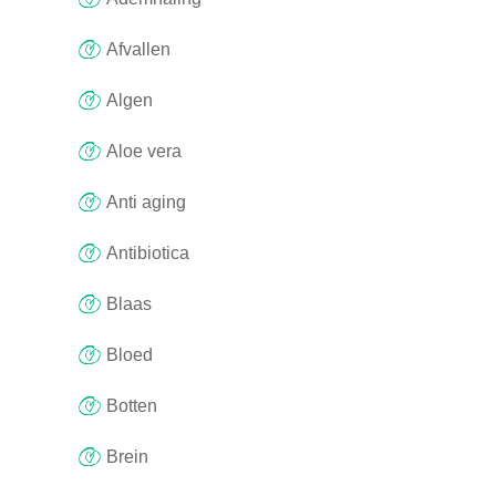
Afvallen
Algen
Aloe vera
Anti aging
Antibiotica
Blaas
Bloed
Botten
Brein