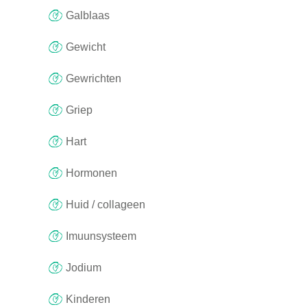
Galblaas
Gewicht
Gewrichten
Griep
Hart
Hormonen
Huid / collageen
Imuunsysteem
Jodium
Kinderen