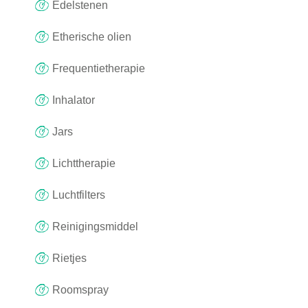
Edelstenen
Etherische olien
Frequentietherapie
Inhalator
Jars
Lichttherapie
Luchtfilters
Reinigingsmiddel
Rietjes
Roomspray