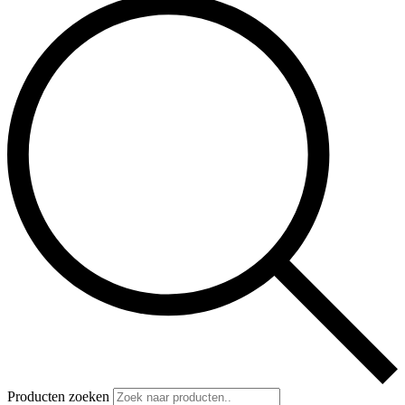
Producten zoeken