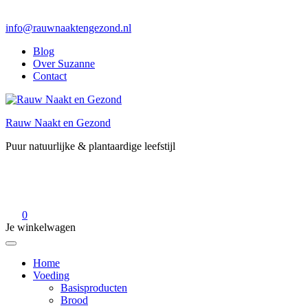
info@rauwnaaktengezond.nl
Blog
Over Suzanne
Contact
Rauw Naakt en Gezond
Puur natuurlijke & plantaardige leefstijl
0
Je winkelwagen
Home
Voeding
Basisproducten
Brood