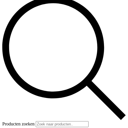
Producten zoeken