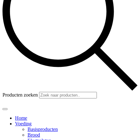
Producten zoeken
Home
Voeding
Basisproducten
Brood