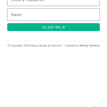
© Copyright 2024 Rauw, Naakt en Gezond – Created by
Wendy Venema