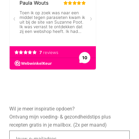
Wil je meer inspiratie opdoen?
Ontvang mijn voeding- & gezondheidstips plus
recepten gratis in je mailbox. (2x per maand)