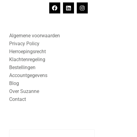
Algemene voorwaarden
Privacy Policy
Herroepingsrecht
Klachtenregeling
Bestellingen
Accountgegevens
Blog
Over Suzanne
Contact