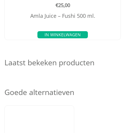
€
25,00
Amla Juice – Fushi 500 ml.
IN WINKELWAGEN
Laatst bekeken producten
Goede alternatieven