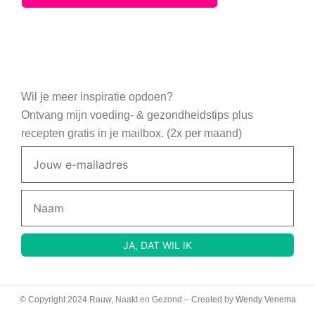
Wil je meer inspiratie opdoen?
Ontvang mijn voeding- & gezondheidstips plus
recepten gratis in je mailbox. (2x per maand)
© Copyright 2024 Rauw, Naakt en Gezond – Created by
Wendy Venema