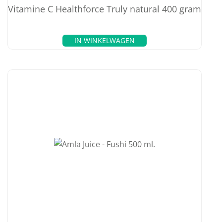
Vitamine C Healthforce Truly natural 400 gram
IN WINKELWAGEN