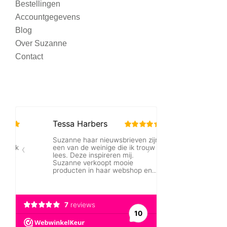
Bestellingen
Accountgegevens
Blog
Over Suzanne
Contact