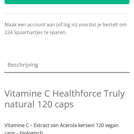
Maak een account aan (of log in) voordat je bestelt om
224
Spaarhartjes te sparen.
Beschrijving
Vitamine C Healthforce Truly
natural 120 caps
Vitamine C – Extract van Acerola kersen! 120 vegan
caps – biologisch.