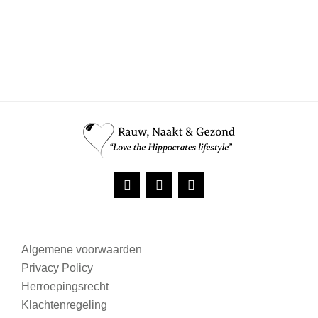
Algemene voorwaarden
Privacy Policy
Herroepingsrecht
Klachtenregeling