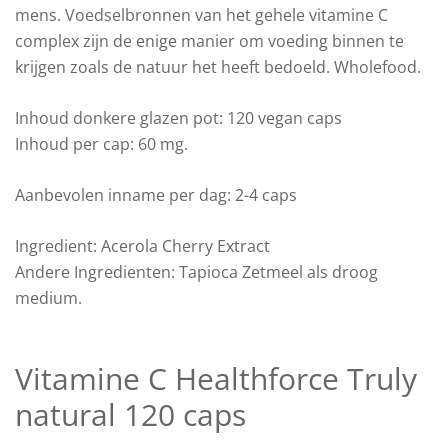
mens. Voedselbronnen van het gehele vitamine C
complex zijn de enige manier om voeding binnen te
krijgen zoals de natuur het heeft bedoeld. Wholefood.
Inhoud donkere glazen pot: 120 vegan caps
Inhoud per cap: 60 mg.
Aanbevolen inname per dag: 2-4 caps
Ingredient: Acerola Cherry Extract
Andere Ingredienten: Tapioca Zetmeel als droog
medium.
Vitamine C Healthforce Truly
natural 120 caps