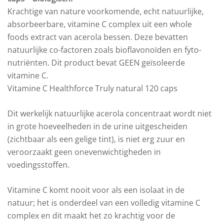
Krachtige van nature voorkomende, echt natuurlijke,
absorbeerbare, vitamine C complex uit een whole
foods extract van acerola bessen. Deze bevatten
natuurlijke co-factoren zoals bioflavonoïden en fyto-
nutriënten. Dit product bevat GEEN geïsoleerde
vitamine C.
Vitamine C Healthforce Truly natural 120 caps
Dit werkelijk natuurlijke acerola concentraat wordt niet
in grote hoeveelheden in de urine uitgescheiden
(zichtbaar als een gelige tint), is niet erg zuur en
veroorzaakt geen onevenwichtigheden in
voedingsstoffen.
Vitamine C komt nooit voor als een isolaat in de
natuur; het is onderdeel van een volledig vitamine C
complex en dit maakt het zo krachtig voor de