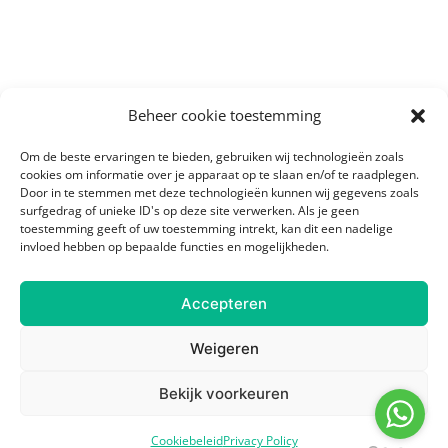
Beheer cookie toestemming
Om de beste ervaringen te bieden, gebruiken wij technologieën zoals
cookies om informatie over je apparaat op te slaan en/of te raadplegen.
Door in te stemmen met deze technologieën kunnen wij gegevens zoals
surfgedrag of unieke ID's op deze site verwerken. Als je geen
toestemming geeft of uw toestemming intrekt, kan dit een nadelige
invloed hebben op bepaalde functies en mogelijkheden.
Accepteren
Weigeren
Bekijk voorkeuren
Cookiebeleid
Privacy Policy