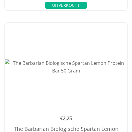
UITVERKOCHT
€
2,25
The Barbarian Biologische Spartan Lemon