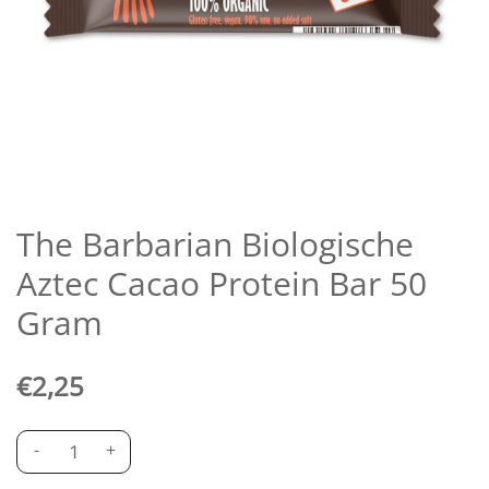
The Barbarian Biologische
Aztec Cacao Protein Bar 50
Gram
€
2,25
-
+