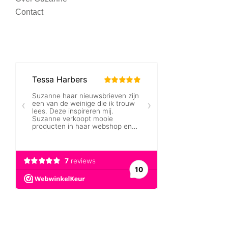
Contact