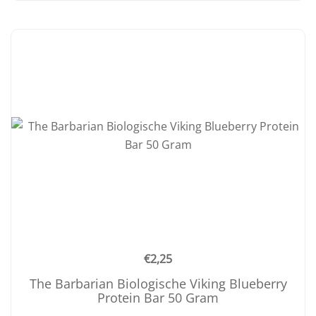
€
2,25
The Barbarian Biologische Viking Blueberry
Protein Bar 50 Gram