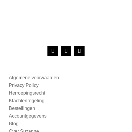
Algemene voorwaarden
Privacy Policy
Herroepingsrecht
Klachtenregeling
Bestellingen
Accountgegevens
Blog
Over Suzanne