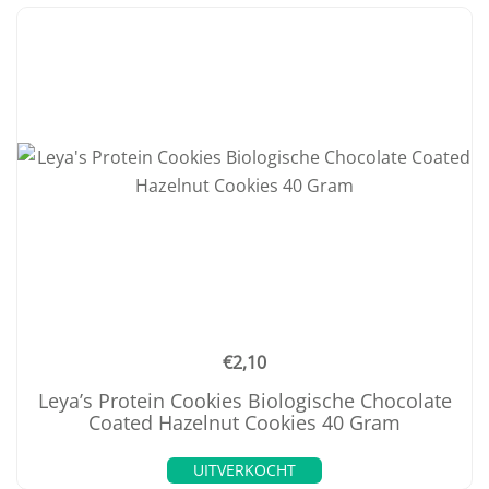
€
2,10
Leya’s Protein Cookies Biologische Chocolate
Coated Hazelnut Cookies 40 Gram
UITVERKOCHT