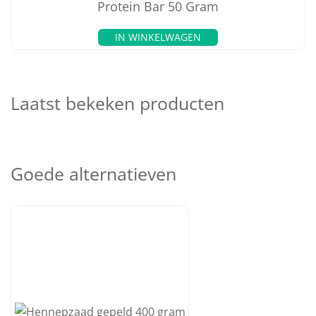
Protein Bar 50 Gram
IN WINKELWAGEN
Laatst bekeken producten
Goede alternatieven