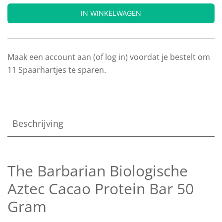
IN WINKELWAGEN
Maak een account aan (of log in) voordat je bestelt om
11
Spaarhartjes te sparen.
Beschrijving
The Barbarian Biologische
Aztec Cacao Protein Bar 50
Gram