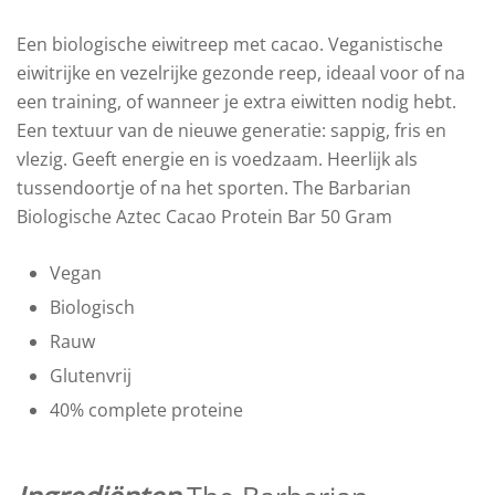
Een biologische eiwitreep met cacao. Veganistische
eiwitrijke en vezelrijke gezonde reep, ideaal voor of na
een training, of wanneer je extra eiwitten nodig hebt.
Een textuur van de nieuwe generatie: sappig, fris en
vlezig. Geeft energie en is voedzaam. Heerlijk als
tussendoortje of na het sporten.
The Barbarian
Biologische Aztec Cacao Protein Bar 50 Gram
Vegan
Biologisch
Rauw
Glutenvrij
40% complete proteine