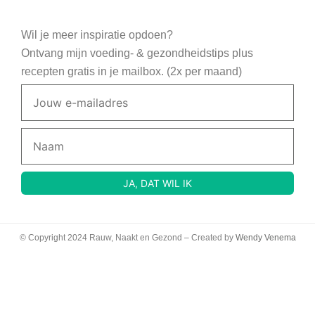
Wil je meer inspiratie opdoen?
Ontvang mijn voeding- & gezondheidstips plus
recepten gratis in je mailbox. (2x per maand)
© Copyright 2024 Rauw, Naakt en Gezond – Created by
Wendy Venema