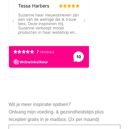
Wil je meer inspiratie opdoen?
Ontvang mijn voeding- & gezondheidstips plus
recepten gratis in je mailbox. (2x per maand)