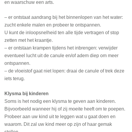
en waarschuw een arts.
– er ontstaat aandrang bij het binnenlopen van het water:
zucht enkele malen en probeer te ontspannen.
U kunt de inloopsnelheid ten alle tijde vertragen of stop
zetten met het kraantje.
– er ontstaan krampen tijdens het inbrengen: verwijder
eventueel lucht uit de canule en/of adem diep om meer
ontspannen.
– de vloeistof gaat niet lopen: draai de canule of trek deze
iets terug.
Klysma bij kinderen
Soms is het nodig een klysma te geven aan kinderen.
Bijvoorbeeld wanneer hij of zij moeite heeft om te poepen.
Probeer aan uw kind uit te leggen wat u gaat doen en
waarom. Dit zal uw kind meer op zijn of haar gemak
stellen.