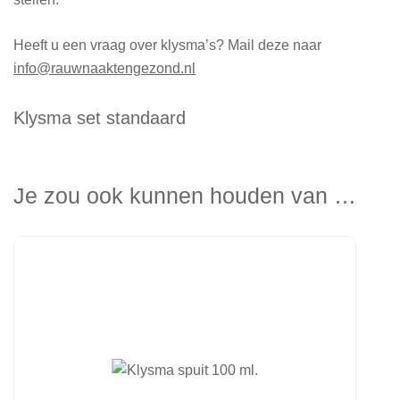
Heeft u een vraag over klysma’s? Mail deze naar
info@rauwnaaktengezond.nl
Klysma set standaard
Je zou ook kunnen houden van …