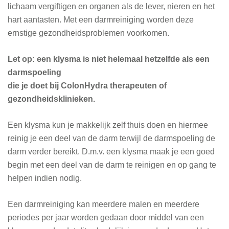
lichaam vergiftigen en organen als de lever, nieren en het
hart aantasten. Met een darmreiniging worden deze
ernstige gezondheidsproblemen voorkomen.
Let op:
een klysma is niet helemaal hetzelfde als een
darmspoeling
die je doet bij ColonHydra therapeuten of
gezondheidsklinieken.
Een klysma kun je makkelijk zelf thuis doen en hiermee
reinig je een deel van de darm terwijl de darmspoeling de
darm verder bereikt. D.m.v. een klysma maak je een goed
begin met een deel van de darm te reinigen en op gang te
helpen indien nodig.
Een darmreiniging kan meerdere malen en meerdere
periodes per jaar worden gedaan door middel van een