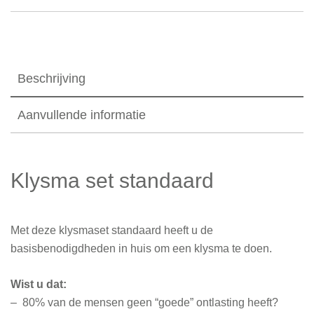
Beschrijving
Aanvullende informatie
Klysma set standaard
Met deze klysmaset standaard heeft u de
basisbenodigdheden in huis om een klysma te doen.
Wist u dat:
– 80% van de mensen geen “goede” ontlasting heeft?