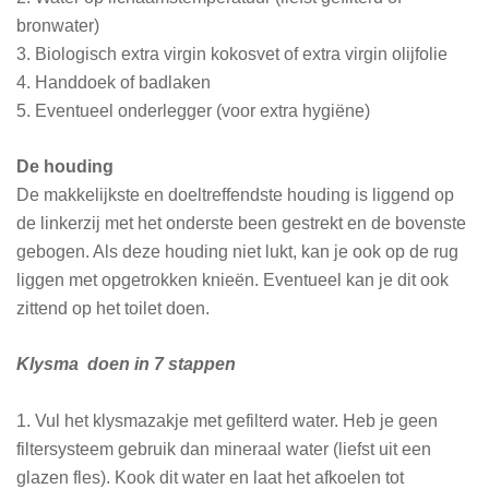
bronwater)
3. Biologisch extra virgin kokosvet of extra virgin olijfolie
4. Handdoek of badlaken
5. Eventueel onderlegger (voor extra hygiëne)
De houding
De makkelijkste en doeltreffendste houding is liggend op
de linkerzij met het onderste been gestrekt en de bovenste
gebogen. Als deze houding niet lukt, kan je ook op de rug
liggen met opgetrokken knieën. Eventueel kan je dit ook
zittend op het toilet doen.
Klysma doen in 7 stappen
1. Vul het klysmazakje met gefilterd water. Heb je geen
filtersysteem gebruik dan mineraal water (liefst uit een
glazen fles). Kook dit water en laat het afkoelen tot