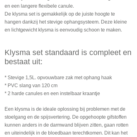
en een langere flexibele canule.
De klysma set is gemakkelijk op de juiste hoogte te
hangen dankzij het stevige ophangsysteem. Deze kleine
en lichtgewicht klysma is eenvoudig schoon te maken.
Klysma set standaard is compleet en
bestaat uit:
* Stevige 1,5L. opvouwbare zak met ophang haak
* PVC slang van 120 cm
* 2 harde canules en een instelbaar kraantje
Een klysma is de ideale oplossing bij problemen met de
stoelgang en de spijsvertering. De opgehoopte gifstoffen
kunnen anders in de darmwand blijven zitten, gaan rotten
en uiteindelijk in de bloedbaan terechtkomen. Dit kan het