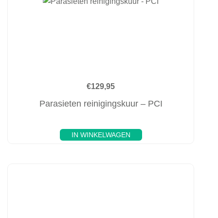
€
129,95
Parasieten reinigingskuur – PCI
IN WINKELWAGEN