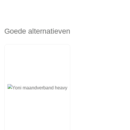
Goede alternatieven