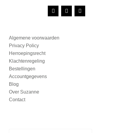
Algemene voorwaarden
Privacy Policy
Herroepingsrecht
Klachtenregeling
Bestellingen
Accountgegevens
Blog
Over Suzanne
Contact