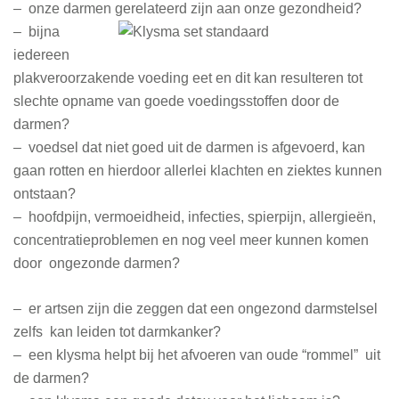
– onze darmen gerelateerd zijn aan onze gezondheid?
– bijna
iedereen
plakveroorzakende voeding eet en dit kan resulteren tot
slechte opname van goede voedingsstoffen door de
darmen?
– voedsel dat niet goed uit de darmen is afgevoerd, kan
gaan rotten en hierdoor allerlei klachten en ziektes kunnen
ontstaan?
– hoofdpijn, vermoeidheid, infecties, spierpijn, allergieën,
concentratieproblemen en nog veel meer kunnen komen
door ongezonde darmen?
– er artsen zijn die zeggen dat een ongezond darmstelsel
zelfs kan leiden tot darmkanker?
– een klysma helpt bij het afvoeren van oude “rommel” uit
de darmen?