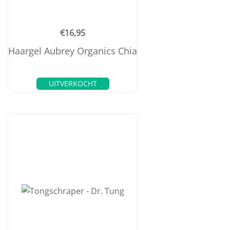
€
16,95
Haargel Aubrey Organics Chia
UITVERKOCHT