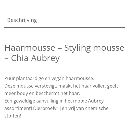
Beschrijving
Haarmousse – Styling mousse
– Chia Aubrey
Puur plantaardige en vegan haarmousse.
Deze mousse verstevigt, maakt het haar voller, geeft
meer body en beschermt het haar.
Een geweldige aanvulling in het mooie Aubrey
assortiment! Dierproefvrij en vrij van chemische
stoffen!