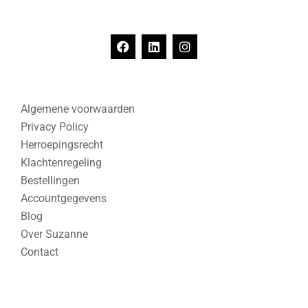
Algemene voorwaarden
Privacy Policy
Herroepingsrecht
Klachtenregeling
Bestellingen
Accountgegevens
Blog
Over Suzanne
Contact