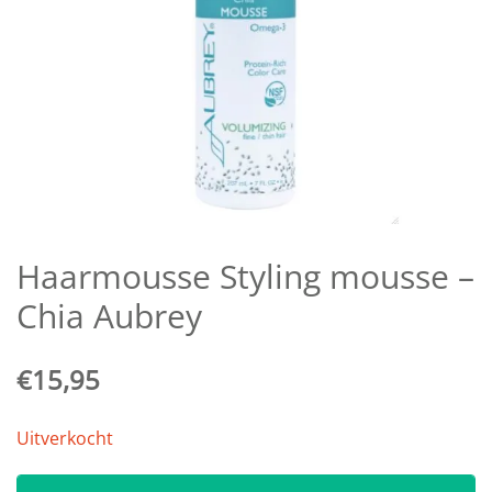
Haarmousse Styling mousse –
Chia Aubrey
€
15,95
Uitverkocht