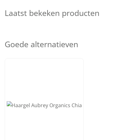
Laatst bekeken producten
Goede alternatieven