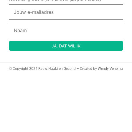
© Copyright 2024 Rauw, Naakt en Gezond – Created by
Wendy Venema