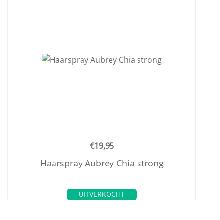
€
19,95
Haarspray Aubrey Chia strong
UITVERKOCHT