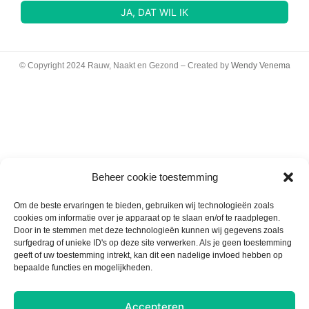
© Copyright 2024 Rauw, Naakt en Gezond – Created by
Wendy Venema
Beheer cookie toestemming
Om de beste ervaringen te bieden, gebruiken wij technologieën zoals
cookies om informatie over je apparaat op te slaan en/of te raadplegen.
Door in te stemmen met deze technologieën kunnen wij gegevens zoals
surfgedrag of unieke ID's op deze site verwerken. Als je geen toestemming
geeft of uw toestemming intrekt, kan dit een nadelige invloed hebben op
bepaalde functies en mogelijkheden.
Accepteren