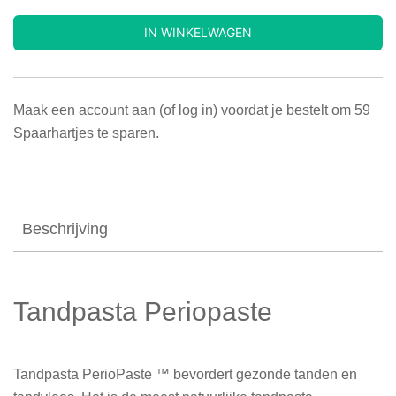
IN WINKELWAGEN
Maak een account aan (of log in) voordat je bestelt om
59
Spaarhartjes te sparen.
Beschrijving
Tandpasta Periopaste
Tandpasta PerioPaste ™ bevordert gezonde tanden en