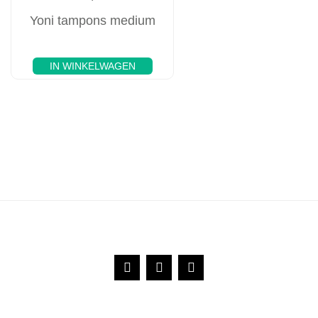
Yoni tampons medium
IN WINKELWAGEN