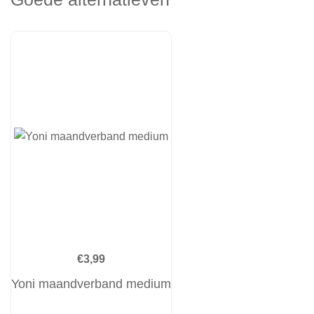
€
3,99
Yoni maandverband medium