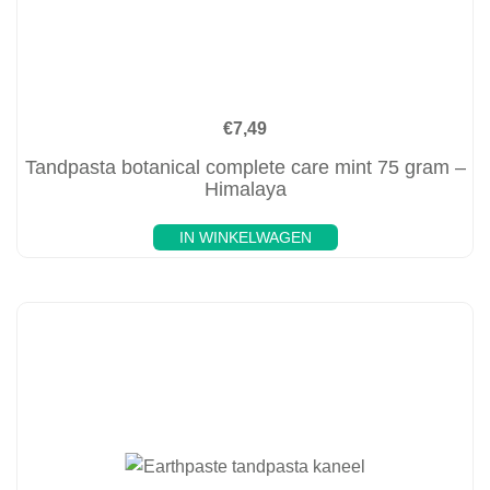
€
7,49
Tandpasta botanical complete care mint 75 gram –
Himalaya
IN WINKELWAGEN