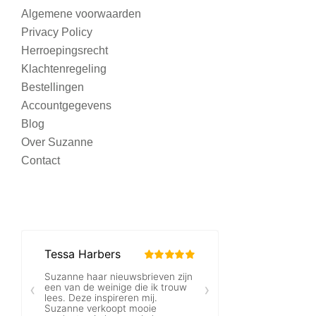
Algemene voorwaarden
Privacy Policy
Herroepingsrecht
Klachtenregeling
Bestellingen
Accountgegevens
Blog
Over Suzanne
Contact