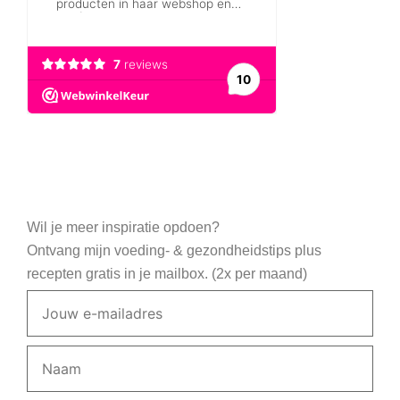
Wil je meer inspiratie opdoen?
Ontvang mijn voeding- & gezondheidstips plus
recepten gratis in je mailbox. (2x per maand)