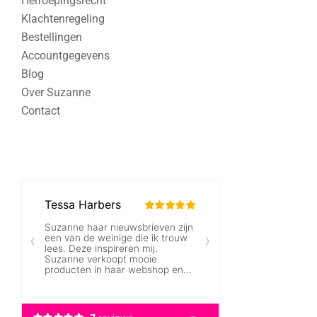
Herroepingsrecht
Klachtenregeling
Bestellingen
Accountgegevens
Blog
Over Suzanne
Contact