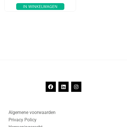
IN WINKELWAGEN
Algemene voorwaarden
Privacy Policy