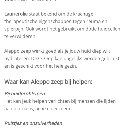
Laurierolie
staat bekend om de krachtige
therapeutische eigenschappen tegen reuma en
spierpijn. Ook wordt het gebruikt om dode huidcellen
te verwijderen.
Aleppo zeep werkt goed als je jouw huid diep wilt
hydrateren. Deze zeep kan dagelijks worden gebruikt
en is geschikt voor het hele gezin.
Waar kan Aleppo zeep bij helpen:
Bij huidproblemen
Het kan jeuk helpen verlichten bij mensen die lijden
aan psoriasis, acne en eczeem.
Puistjes en onzuiverheden