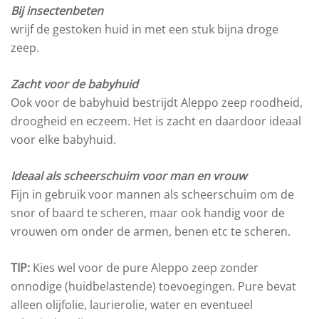
Bij insectenbeten
wrijf de gestoken huid in met een stuk bijna droge
zeep.
Zacht voor de babyhuid
Ook voor de babyhuid bestrijdt Aleppo zeep roodheid,
droogheid en eczeem. Het is zacht en daardoor ideaal
voor elke babyhuid.
Ideaal als scheerschuim voor man en vrouw
Fijn in gebruik voor mannen als scheerschuim om de
snor of baard te scheren, maar ook handig voor de
vrouwen om onder de armen, benen etc te scheren.
TIP:
Kies wel voor de pure Aleppo zeep zonder
onnodige (huidbelastende) toevoegingen. Pure bevat
alleen olijfolie, laurierolie, water en eventueel