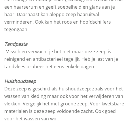
een haarserum en geeft soepelheid en glans aan je
haar. Daarnaast kan aleppo zeep haaruitval
verminderen. Ook kan het roos en hoofdschilfers
tegengaan
Tandpasta
Misschien verwacht je het niet maar deze zeep is
reinigend en antibacterieel tegelijk. Heb je last van je
tandvlees probeer het eens enkele dagen.
Huishoudzeep
Deze zeep is geschikt als huishoudzeep: zoals voor het
wassen van kleding maar ook voor het verwijderen van
vlekken. Vergelijk het met groene zeep. Voor kwetsbare
materialen is deze zeep voldoende zacht. Ook goed
voor het wassen van wol.