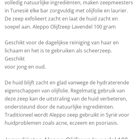
volledig natuurlijke ingrediënten, maken zeepmeesters
in Tunesië elke bar zorgvuldig met olijfolie en laurier.
De zeep exfolieert zacht en laat de huid zacht en
soepel aan. Aleppo Olijfzeep Lavendel 100 gram
Geschikt voor de dagelijkse reiniging van haar en
lichaam en het is te gebruiken als scheerzeep.
Geschikt
voor jong en oud.
De huid blijft zacht en glad vanwege de hydraterende
eigenschappen van olijfolie. Regelmatig gebruik van
deze zeep kan de uitstraling van de huid verbeteren,
ondersteund door de natuurlijke ingrediënten.
Traditioneel wordt Aleppo zeep gebruikt in Syrië voor
huidproblemen zoals acne, eczeem en psoriasis.