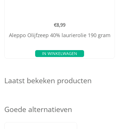
€
8,99
Aleppo Olijfzeep 40% laurierolie 190 gram
IN WINKELWAGEN
Laatst bekeken producten
Goede alternatieven