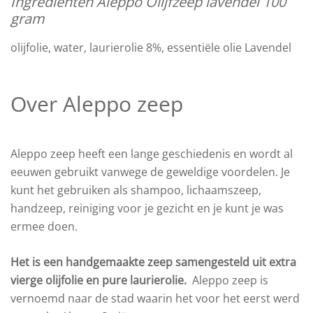
Ingrediënten Aleppo Olijfzeep lavendel 100
gram
olijfolie, water, laurierolie 8%, essentiële olie Lavendel
Over Aleppo zeep
Aleppo zeep heeft een lange geschiedenis en wordt al
eeuwen gebruikt vanwege de geweldige voordelen. Je
kunt het gebruiken als shampoo, lichaamszeep,
handzeep, reiniging voor je gezicht en je kunt je was
ermee doen.
Het is een handgemaakte zeep samengesteld uit extra
vierge olijfolie en pure laurierolie.
Aleppo zeep is
vernoemd naar de stad waarin het voor het eerst werd