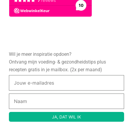
Wil je meer inspiratie opdoen?
Ontvang mijn voeding- & gezondheidstips plus
recepten gratis in je mailbox. (2x per maand)