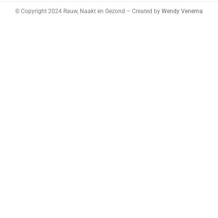
© Copyright 2024 Rauw, Naakt en Gezond – Created by
Wendy Venema