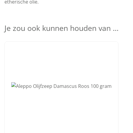
etherische olie.
Je zou ook kunnen houden van …