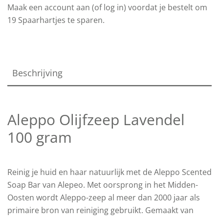
Maak een account aan (of log in) voordat je bestelt om
19
Spaarhartjes te sparen.
Beschrijving
Aleppo Olijfzeep Lavendel
100 gram
Reinig je huid en haar natuurlijk met de Aleppo Scented
Soap Bar van Alepeo. Met oorsprong in het Midden-
Oosten wordt Aleppo-zeep al meer dan 2000 jaar als
primaire bron van reiniging gebruikt. Gemaakt van