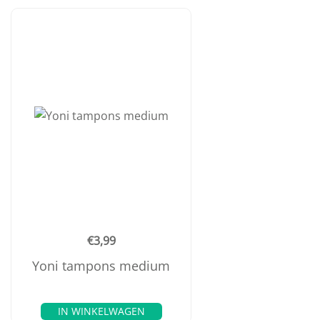
€
3,99
Yoni tampons medium
IN WINKELWAGEN