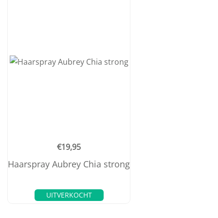
€
19,95
Haarspray Aubrey Chia strong
UITVERKOCHT