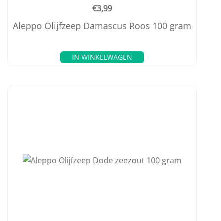
€
3,99
Aleppo Olijfzeep Damascus Roos 100 gram
IN WINKELWAGEN