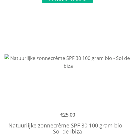
€
25,00
Natuurlijke zonnecrème SPF 30 100 gram bio –
Sol de Ibiza