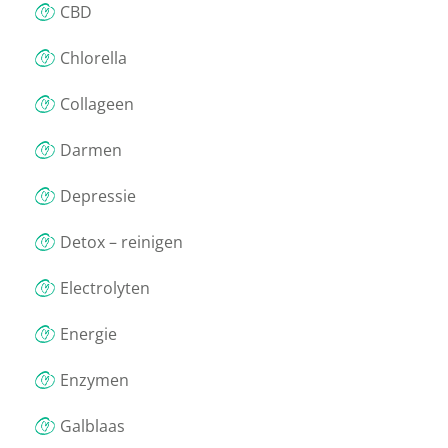
CBD
Chlorella
Collageen
Darmen
Depressie
Detox – reinigen
Electrolyten
Energie
Enzymen
Galblaas