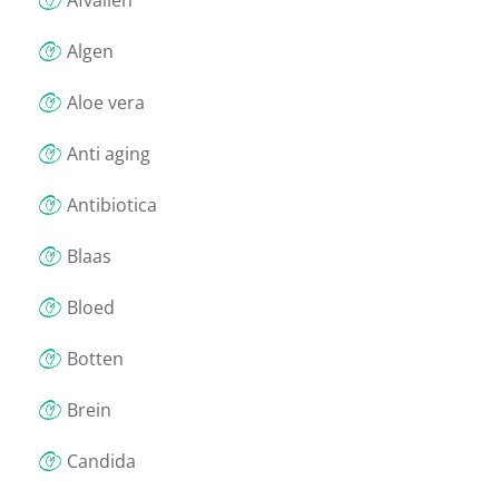
Afvallen
Algen
Aloe vera
Anti aging
Antibiotica
Blaas
Bloed
Botten
Brein
Candida