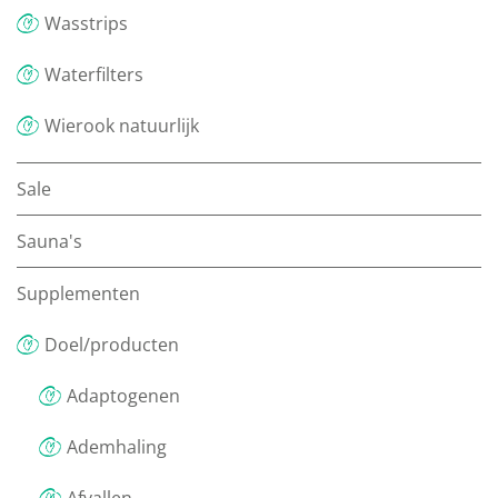
Wasstrips
Waterfilters
Wierook natuurlijk
Sale
Sauna's
Supplementen
Doel/producten
Adaptogenen
Ademhaling