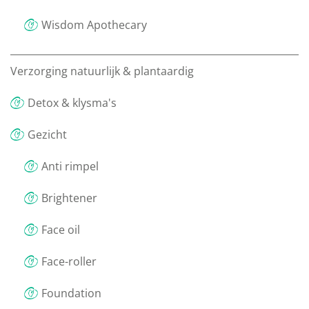
Wisdom Apothecary
Verzorging natuurlijk & plantaardig
Detox & klysma's
Gezicht
Anti rimpel
Brightener
Face oil
Face-roller
Foundation