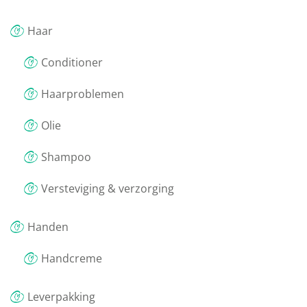
Haar
Conditioner
Haarproblemen
Olie
Shampoo
Versteviging & verzorging
Handen
Handcreme
Leverpakking