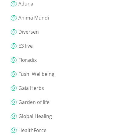
Aduna
Anima Mundi
Diversen
E3 live
Floradix
Fushi Wellbeing
Gaia Herbs
Garden of life
Global Healing
HealthForce