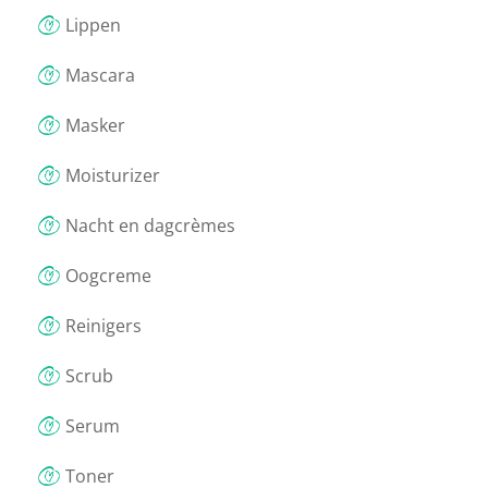
Lippen
Mascara
Masker
Moisturizer
Nacht en dagcrèmes
Oogcreme
Reinigers
Scrub
Serum
Toner