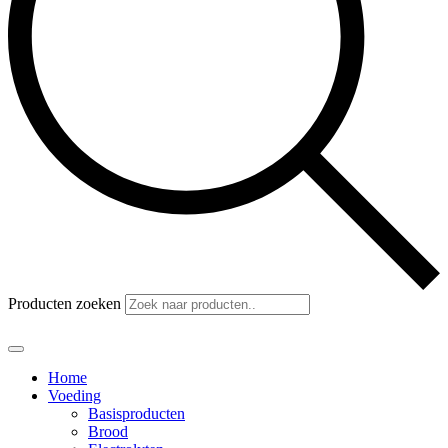
Producten zoeken
Home
Voeding
Basisproducten
Brood