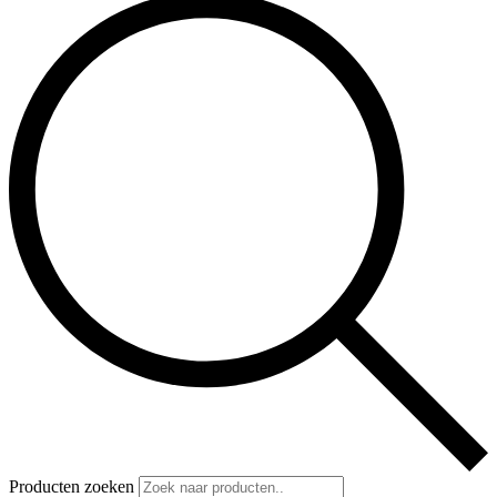
Producten zoeken