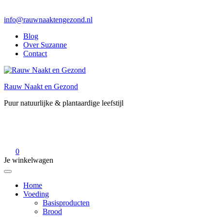
info@rauwnaaktengezond.nl
Blog
Over Suzanne
Contact
Rauw Naakt en Gezond
Puur natuurlijke & plantaardige leefstijl
0
Je winkelwagen
Home
Voeding
Basisproducten
Brood