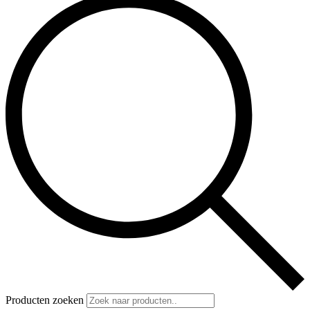
Producten zoeken