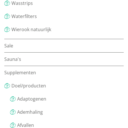
Wasstrips
Waterfilters
Wierook natuurlijk
Sale
Sauna's
Supplementen
Doel/producten
Adaptogenen
Ademhaling
Afvallen