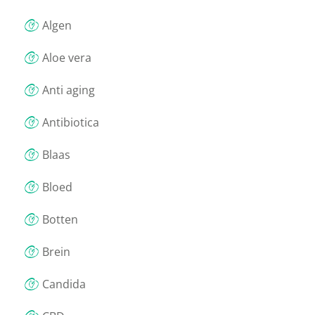
Algen
Aloe vera
Anti aging
Antibiotica
Blaas
Bloed
Botten
Brein
Candida