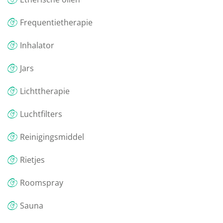
Frequentietherapie
Inhalator
Jars
Lichttherapie
Luchtfilters
Reinigingsmiddel
Rietjes
Roomspray
Sauna