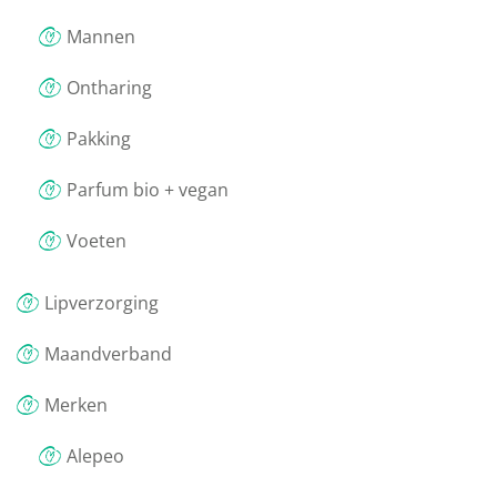
Mannen
Ontharing
Pakking
Parfum bio + vegan
Voeten
Lipverzorging
Maandverband
Merken
Alepeo