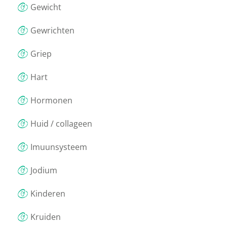
Gewicht
Gewrichten
Griep
Hart
Hormonen
Huid / collageen
Imuunsysteem
Jodium
Kinderen
Kruiden