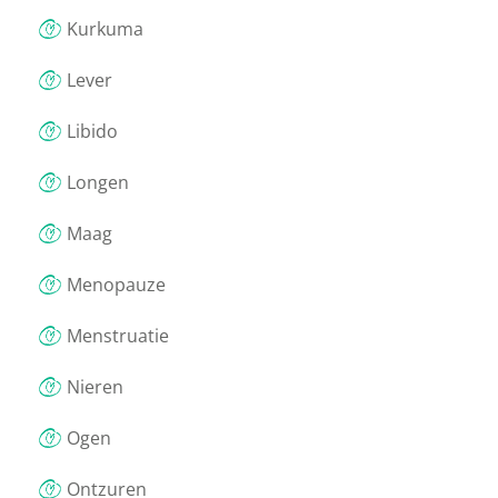
Kurkuma
Lever
Libido
Longen
Maag
Menopauze
Menstruatie
Nieren
Ogen
Ontzuren