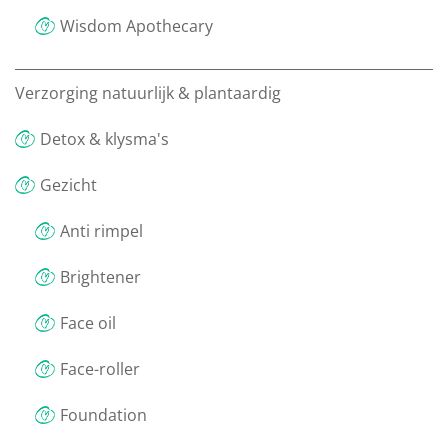
Wisdom Apothecary
Verzorging natuurlijk & plantaardig
Detox & klysma's
Gezicht
Anti rimpel
Brightener
Face oil
Face-roller
Foundation