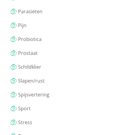
Parasieten
Pijn
Probiotica
Prostaat
Schildklier
Slapen/rust
Spijsvertering
Sport
Stress