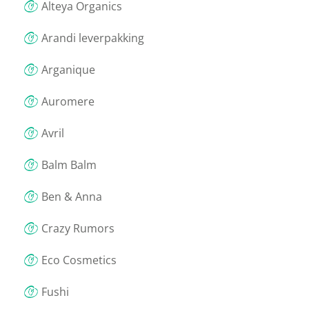
Alteya Organics
Arandi leverpakking
Arganique
Auromere
Avril
Balm Balm
Ben & Anna
Crazy Rumors
Eco Cosmetics
Fushi