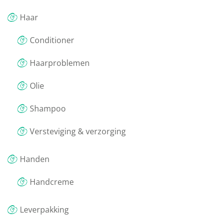
Haar
Conditioner
Haarproblemen
Olie
Shampoo
Versteviging & verzorging
Handen
Handcreme
Leverpakking