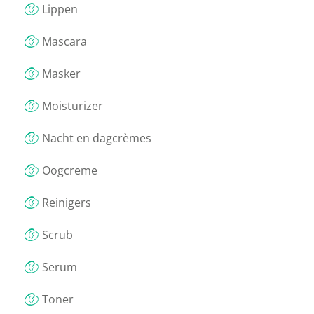
Lippen
Mascara
Masker
Moisturizer
Nacht en dagcrèmes
Oogcreme
Reinigers
Scrub
Serum
Toner