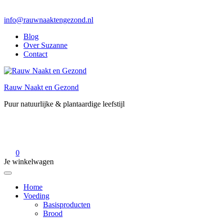
info@rauwnaaktengezond.nl
Blog
Over Suzanne
Contact
Rauw Naakt en Gezond
Puur natuurlijke & plantaardige leefstijl
0
Je winkelwagen
Home
Voeding
Basisproducten
Brood