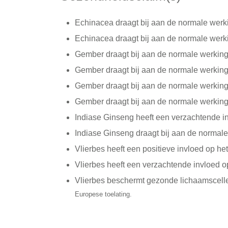
Echinacea draagt bij aan de normale wer
Echinacea draagt bij aan de normale werk
Gember draagt bij aan de normale werkin
Gember draagt bij aan de normale werking
Gember draagt bij aan de normale werkin
Gember draagt bij aan de normale werking 
Indiase Ginseng heeft een verzachtende i
Indiase Ginseng draagt bij aan de norma
Vlierbes heeft een positieve invloed op 
Vlierbes heeft een verzachtende invloed 
Vlierbes beschermt gezonde lichaamscell
Europese toelating.