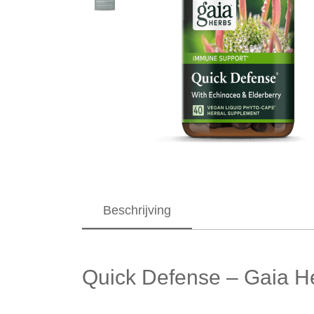
Beschrijving
Quick Defense – Gaia H