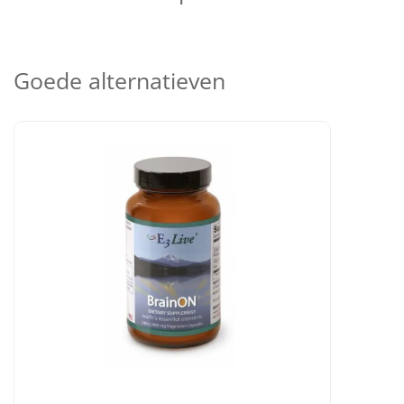
Goede alternatieven