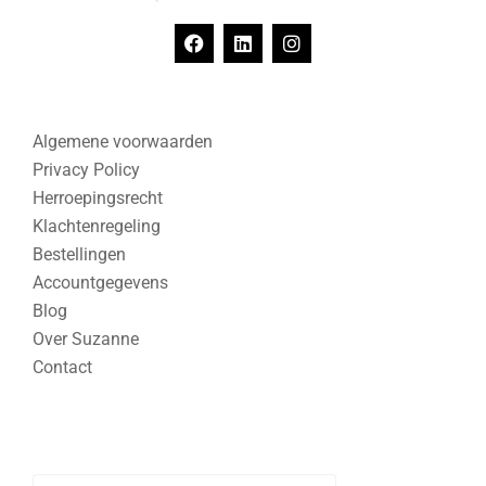
Algemene voorwaarden
Privacy Policy
Herroepingsrecht
Klachtenregeling
Bestellingen
Accountgegevens
Blog
Over Suzanne
Contact