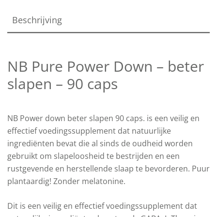
Beschrijving
NB Pure Power Down – beter
slapen – 90 caps
NB Power down beter slapen 90 caps. is een veilig en
effectief voedingssupplement dat natuurlijke
ingrediënten bevat die al sinds de oudheid worden
gebruikt om slapeloosheid te bestrijden en een
rustgevende en herstellende slaap te bevorderen. Puur
plantaardig! Zonder melatonine.
Dit is een veilig en effectief voedingssupplement dat