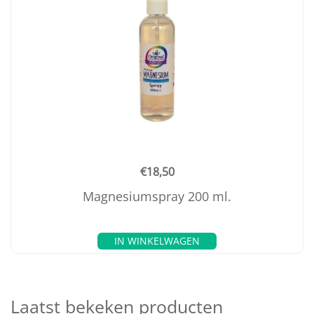
€
18,50
Magnesiumspray 200 ml.
IN WINKELWAGEN
Laatst bekeken producten