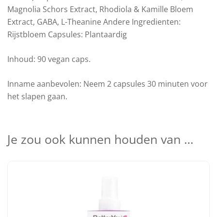
Magnolia Schors Extract, Rhodiola & Kamille Bloem
Extract, GABA, L-Theanine Andere Ingredienten:
Rijstbloem Capsules: Plantaardig
Inhoud: 90 vegan caps.
Inname aanbevolen: Neem 2 capsules 30 minuten voor
het slapen gaan.
Je zou ook kunnen houden van …