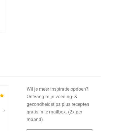
Wil je meer inspiratie opdoen?
Ontvang mijn voeding- &
gezondheidstips plus recepten
gratis in je mailbox. (2x per
maand)