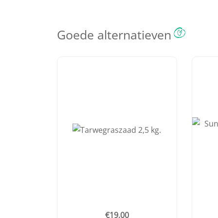
Goede alternatieven
€
19,00