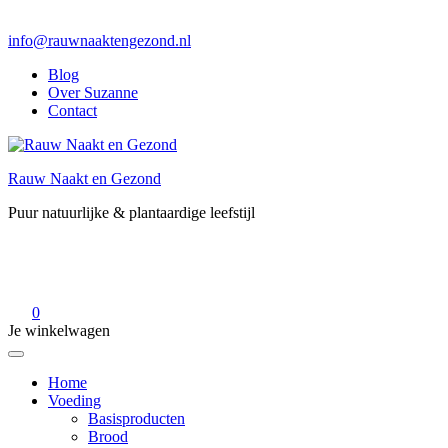
info@rauwnaaktengezond.nl
Blog
Over Suzanne
Contact
Rauw Naakt en Gezond
Puur natuurlijke & plantaardige leefstijl
0
Je winkelwagen
Home
Voeding
Basisproducten
Brood