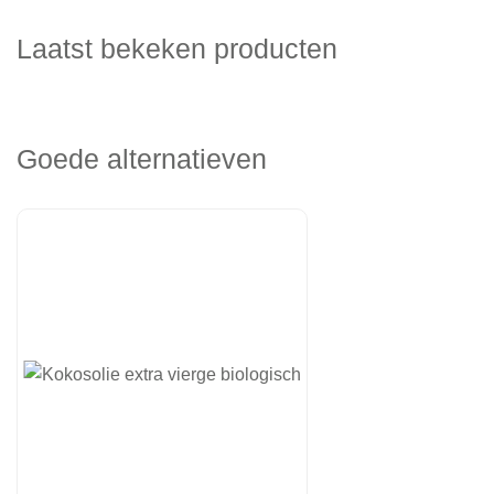
Laatst bekeken producten
Goede alternatieven