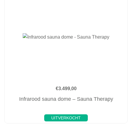
€
3.499,00
Infrarood sauna dome – Sauna Therapy
UITVERKOCHT