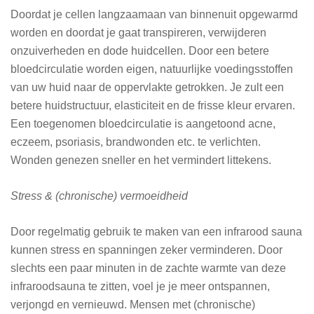
Doordat je cellen langzaamaan van binnenuit opgewarmd
worden en doordat je gaat transpireren, verwijderen
onzuiverheden en dode huidcellen. Door een betere
bloedcirculatie worden eigen, natuurlijke voedingsstoffen
van uw huid naar de oppervlakte getrokken. Je zult een
betere huidstructuur, elasticiteit en de frisse kleur ervaren.
Een toegenomen bloedcirculatie is aangetoond acne,
eczeem, psoriasis, brandwonden etc. te verlichten.
Wonden genezen sneller en het vermindert littekens.
Stress & (chronische) vermoeidheid
Door regelmatig gebruik te maken van een infrarood sauna
kunnen stress en spanningen zeker verminderen. Door
slechts een paar minuten in de zachte warmte van deze
infraroodsauna te zitten, voel je je meer ontspannen,
verjongd en vernieuwd. Mensen met (chronische)