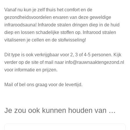
Vanaf nu kun je zelf thuis het comfort en de
gezondheidsvoordelen ervaren van deze geweldige
infraroodsauna! Infrarode stralen dringen diep in de huid
diep en lossen schadelijke stoffen op. Infrarood stralen
vitaliseren je cellen en de stofwisseling!
Dit type is ook verkrijgbaar voor 2, 3 of 4-5 personen. Kijk
verder op de site of mail naar info@rauwnaaktengezond.nl
voor informatie en prijzen.
Mail of bel ons graag voor de levertijd.
Je zou ook kunnen houden van …