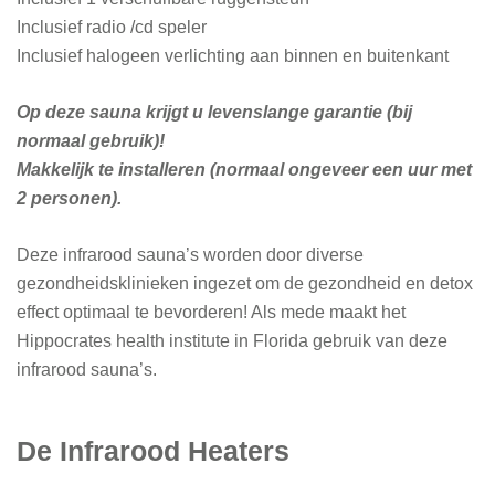
Inclusief radio /cd speler
Inclusief halogeen verlichting aan binnen en buitenkant
Op deze sauna krijgt u levenslange garantie (bij
normaal gebruik)!
Makkelijk te installeren (normaal ongeveer een uur met
2 personen).
Deze infrarood sauna’s worden door diverse
gezondheidsklinieken ingezet om de gezondheid en detox
effect optimaal te bevorderen! Als mede maakt het
Hippocrates health institute in Florida gebruik van deze
infrarood sauna’s.
De Infrarood Heaters