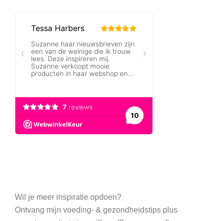
Wil je meer inspiratie opdoen?
Ontvang mijn voeding- & gezondheidstips plus