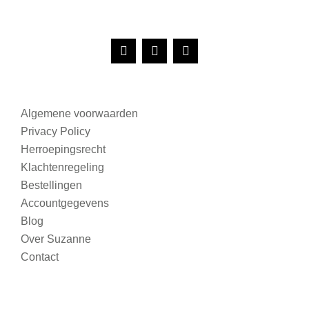
Algemene voorwaarden
Privacy Policy
Herroepingsrecht
Klachtenregeling
Bestellingen
Accountgegevens
Blog
Over Suzanne
Contact