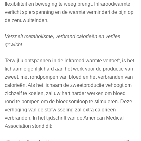
flexibiliteit en beweging te weeg brengt. Infraroodwarmte
verlicht spierspanning en de warmte vermindert de pijn op
de zenuwuiteinden.
Versnelt metabolisme, verbrand calorieën en verlies
gewicht
Terwijl u ontspannen in de infrarood warmte vertoeft, is het
lichaam eigenlijk hard aan het werk voor de productie van
zweet, met rondpompen van bloed en het verbranden van
calorieën. Als het lichaam de zweetproductie vehoogt om
zichzelf te koelen, zal uw hart harder werken om bloed
rond te pompen om de bloedsomloop te stimuleren. Deze
verhoging van de stofwisseling zal extra calorieën
verbranden. In het tijdschrift van de American Medical
Association stond dit: