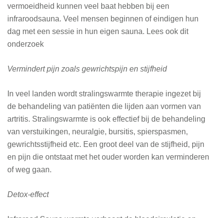
vermoeidheid kunnen veel baat hebben bij een
infraroodsauna. Veel mensen beginnen of eindigen hun
dag met een sessie in hun eigen sauna. Lees ook dit
onderzoek
Vermindert pijn zoals gewrichtspijn en stijfheid
In veel landen wordt stralingswarmte therapie ingezet bij
de behandeling van patiënten die lijden aan vormen van
artritis. Stralingswarmte is ook effectief bij de behandeling
van verstuikingen, neuralgie, bursitis, spierspasmen,
gewrichtsstijfheid etc. Een groot deel van de stijfheid, pijn
en pijn die ontstaat met het ouder worden kan verminderen
of weg gaan.
Detox-effect