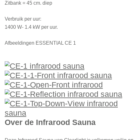
Zitbank = 45 cm. diep
Verbruik per uur:
1400 W- 1.4 kW per uur.
Afbeeldingen ESSENTIAL CE 1
Over de Infrarood Sauna