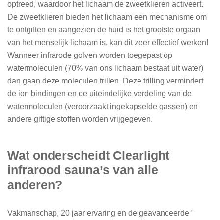
optreed, waardoor het lichaam de zweetklieren activeert.
De zweetklieren bieden het lichaam een mechanisme om
te ontgiften en aangezien de huid is het grootste orgaan
van het menselijk lichaam is, kan dit zeer effectief werken!
Wanneer infrarode golven worden toegepast op
watermoleculen (70% van ons lichaam bestaat uit water)
dan gaan deze moleculen trillen. Deze trilling vermindert
de ion bindingen en de uiteindelijke verdeling van de
watermoleculen (veroorzaakt ingekapselde gassen) en
andere giftige stoffen worden vrijgegeven.
Wat onderscheidt Clearlight
infrarood sauna’s van alle
anderen?
Vakmanschap, 20 jaar ervaring en de geavanceerde ”