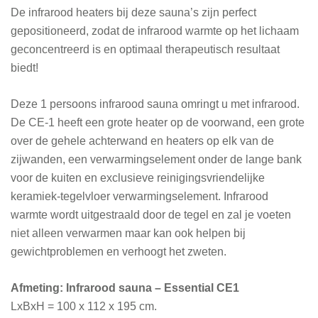
De infrarood heaters bij deze sauna’s zijn perfect
gepositioneerd, zodat de infrarood warmte op het lichaam
geconcentreerd is en optimaal therapeutisch resultaat
biedt!
Deze 1 persoons infrarood sauna omringt u met infrarood.
De CE-1 heeft een grote heater op de voorwand, een grote
over de gehele achterwand en heaters op elk van de
zijwanden, een verwarmingselement onder de lange bank
voor de kuiten en exclusieve reinigingsvriendelijke
keramiek-tegelvloer verwarmingselement. Infrarood
warmte wordt uitgestraald door de tegel en zal je voeten
niet alleen verwarmen maar kan ook helpen bij
gewichtproblemen en verhoogt het zweten.
Afmeting: Infrarood sauna – Essential CE1
LxBxH = 100 x 112 x 195 cm.