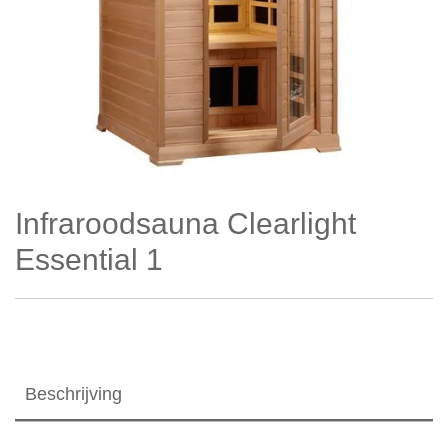
Infraroodsauna Clearlight
Essential 1
Beschrijving