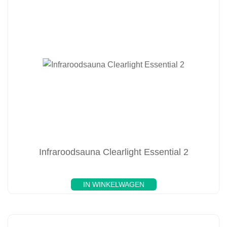
Infraroodsauna Clearlight Essential 2
IN WINKELWAGEN