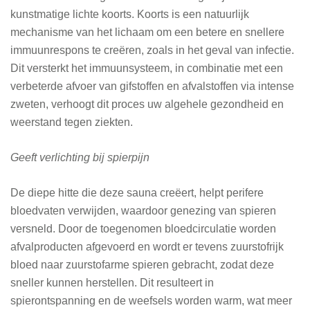
kunstmatige lichte koorts. Koorts is een natuurlijk
mechanisme van het lichaam om een betere en snellere
immuunrespons te creëren, zoals in het geval van infectie.
Dit versterkt het immuunsysteem, in combinatie met een
verbeterde afvoer van gifstoffen en afvalstoffen via intense
zweten, verhoogt dit proces uw algehele gezondheid en
weerstand tegen ziekten.
Geeft verlichting bij spierpijn
De diepe hitte die deze sauna creëert, helpt perifere
bloedvaten verwijden, waardoor genezing van spieren
versneld. Door de toegenomen bloedcirculatie worden
afvalproducten afgevoerd en wordt er tevens zuurstofrijk
bloed naar zuurstofarme spieren gebracht, zodat deze
sneller kunnen herstellen. Dit resulteert in
spierontspanning en de weefsels worden warm, wat meer