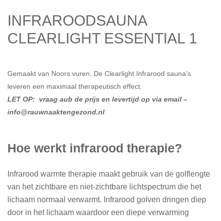
INFRAROODSAUNA
CLEARLIGHT ESSENTIAL 1
Gemaakt van Noors vuren. De Clearlight Infrarood sauna’s
leveren een maximaal therapeutisch effect.
LET OP: vraag aub de prijs en levertijd op via email –
info@rauwnaaktengezond.nl
Hoe werkt infrarood therapie?
Infrarood warmte therapie maakt gebruik van de golflengte
van het zichtbare en niet-zichtbare lichtspectrum die het
lichaam normaal verwarmt. Infrarood golven dringen diep
door in het lichaam waardoor een diepe verwarming