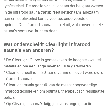
lymfestelsel. De reactie van is lichaam dat het gaat zweten.
In de infrarood sauna transpireert het lichaam langzaam
aan en tegelijkertijd kunt u veel gezonde voordelen
opdoen. De Infrarood sauna put niet uit, wat conventionele
sauna’s soms wel kunnen doen.
Wat onderscheidt Clearlight infrarood
sauna’s van anderen?
* De Clearlight Curve is gemaakt van de hoogste kwaliteit
materialen om een ​​lange levensduur te garanderen.
* Clearlight heeft ruim 20 jaar ervaring en levert wereldwijd
infrarood sauna’s.
* Clearlight maakt gebruik van de meest hoogwaardige
infrarood technieken om optimaal therapeutisch resultaat te
behalen.
* Op Clearlight sauna’s krijg je levenslange garantie!