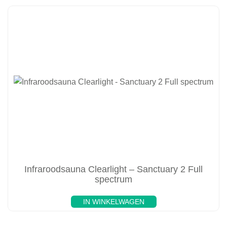
Infraroodsauna Clearlight – Sanctuary 2 Full
spectrum
IN WINKELWAGEN