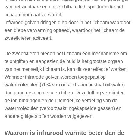
van het zichtbare en niet-zichtbare lichtspectrum die het
lichaam normaal verwarmt.
Infrarood golven dringen diep door in het lichaam waardoor
een diepe verwarming optreed, waardoor het lichaam de
zweetklieren activeert.
De zweetklieren bieden het lichaam een mechanisme om
te ontgiften en aangezien de huid is het grootste orgaan
van het menselijk lichaam is, kan dit zeer effectief werken!
Wanneer infrarode golven worden toegepast op
watermoleculen (70% van ons lichaam bestaat uit water)
dan gaan deze moleculen trillen. Deze trilling vermindert
de ion bindingen en de uiteindelijke verdeling van de
watermoleculen (veroorzaakt ingekapselde gassen) en
andere giftige stoffen worden vrijgegeven.
Waarom is infrarood warmte beter dan de