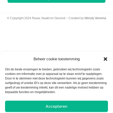
© Copyright 2024 Rauw, Naakt en Gezond – Created by
Wendy Venema
Beheer cookie toestemming
Om de beste ervaringen te bieden, gebruiken wij technologieën zoals
cookies om informatie over je apparaat op te slaan en/of te raadplegen.
Door in te stemmen met deze technologieën kunnen wij gegevens zoals
surfgedrag of unieke ID's op deze site verwerken. Als je geen toestemming
geeft of uw toestemming intrekt, kan dit een nadelige invloed hebben op
bepaalde functies en mogelijkheden.
Accepteren