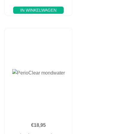
IN WINKELWAGEN
€
18,95