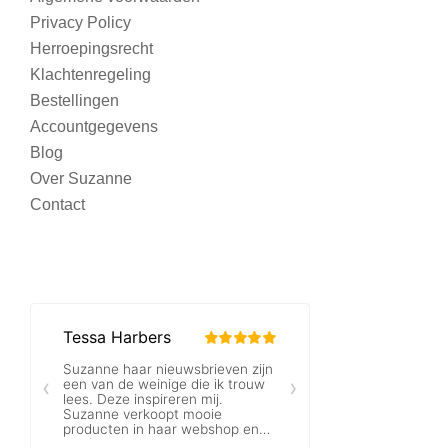
Privacy Policy
Herroepingsrecht
Klachtenregeling
Bestellingen
Accountgegevens
Blog
Over Suzanne
Contact