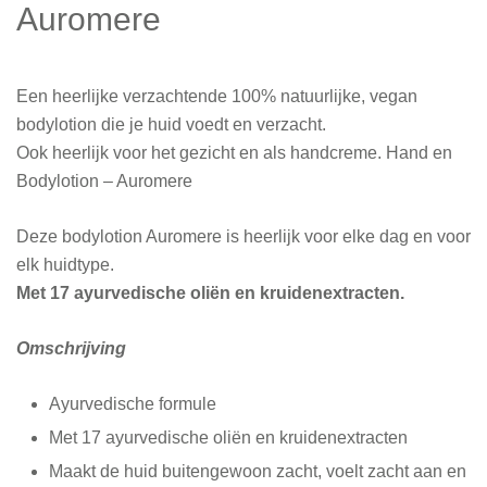
Auromere
Een heerlijke verzachtende 100% natuurlijke, vegan
bodylotion die je huid voedt en verzacht.
Ook heerlijk voor het gezicht en als handcreme. Hand en
Bodylotion – Auromere
Deze bodylotion Auromere is heerlijk voor elke dag en voor
elk huidtype.
Met 17 ayurvedische oliën en kruidenextracten.
Omschrijving
Ayurvedische formule
Met 17 ayurvedische oliën en kruidenextracten
Maakt de huid buitengewoon zacht, voelt zacht aan en