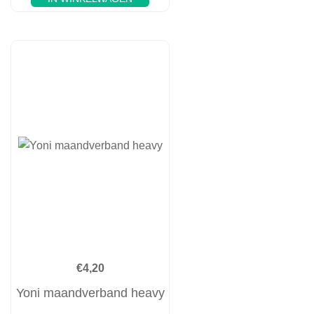
€
4,20
Yoni maandverband heavy