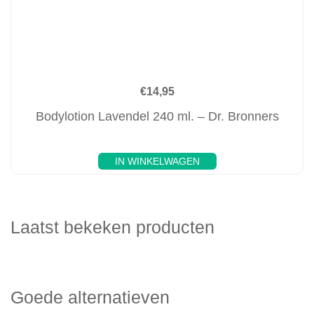
€
14,95
Bodylotion Lavendel 240 ml. – Dr. Bronners
IN WINKELWAGEN
Laatst bekeken producten
Goede alternatieven