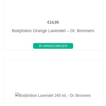
€
14,95
Bodylotion Orange Lavendel – Dr. Bronners
IN WINKELWAGEN