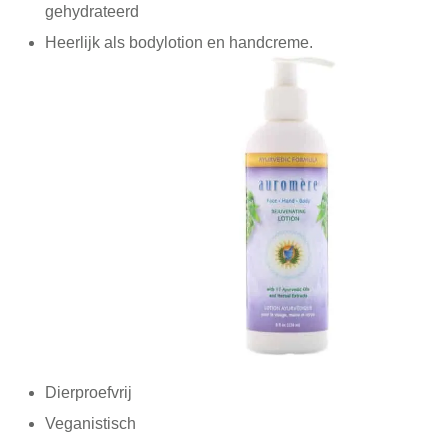
gehydrateerd
Heerlijk als bodylotion en handcreme.
Dierproefvrij
Veganistisch