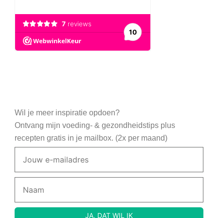
Wil je meer inspiratie opdoen?
Ontvang mijn voeding- & gezondheidstips plus
recepten gratis in je mailbox. (2x per maand)