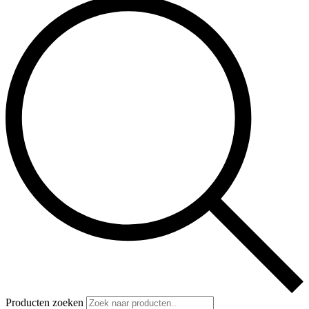
Producten zoeken