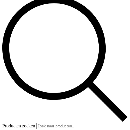
Producten zoeken