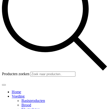
Producten zoeken
Home
Voeding
Basisproducten
Brood