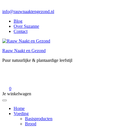
info@rauwnaaktengezond.nl
Blog
Over Suzanne
Contact
Rauw Naakt en Gezond
Puur natuurlijke & plantaardige leefstijl
0
Je winkelwagen
Home
Voeding
Basisproducten
Brood