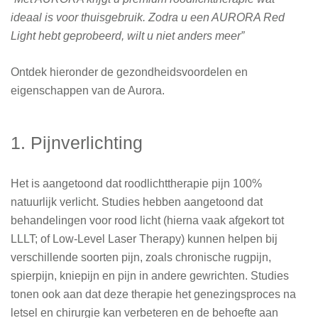
ideaal is voor thuisgebruik. Zodra u een AURORA Red
Light hebt geprobeerd, wilt u niet anders meer”
Ontdek hieronder de gezondheidsvoordelen en
eigenschappen van de Aurora.
1. Pijnverlichting
Het is aangetoond dat roodlichttherapie pijn 100%
natuurlijk verlicht. Studies hebben aangetoond dat
behandelingen voor rood licht (hierna vaak afgekort tot
LLLT; of Low-Level Laser Therapy) kunnen helpen bij
verschillende soorten pijn, zoals chronische rugpijn,
spierpijn, kniepijn en pijn in andere gewrichten. Studies
tonen ook aan dat deze therapie het genezingsproces na
letsel en chirurgie kan verbeteren en de behoefte aan