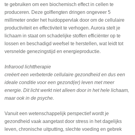
te gebruiken om een biochemisch effect in cellen te
produceren. Deze golflengten dringen ongeveer 5
millimeter onder het huidoppervlak door om de cellulaire
productiviteit en effectiviteit te verhogen. Aurora stelt je
lichaam in staat om schadelijke stoffen efficiënter op te
lossen en beschadigd weefsel te herstellen, wat leidt tot
versnelde genezingstijd en energieproductie.
Infrarood lichttherapie
creëert een verbeterde cellulaire gezondheid en dus een
ideale conditie voor een gezond(er) leven met meer
energie.
Dit licht werkt niet alleen door in het hele lichaam,
maar ook in de psyche.
Vanuit een wetenschappelijk perspectief wordt je
gezondheid vaak aangetast door stress in het dagelijks
leven, chronische uitputting, slechte voeding en gebrek