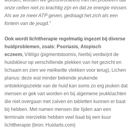
onze cellen niet zo krachtig zijn en dat ze energie missen.
Als we ze meer ATP geven, gedraagt het zich als een
fontein van de jeugd.”
Ook wordt lichttherapie regelmatig ingezet bij diverse
huidproblemen, zoals: Psoriasis, Atopisch
eczeem,
Vitiligo (pigmentstoornis, hierbij verdwijnt de
huidskleur op verschillende plekken van het gezicht en
lichaam en zien we melkwitte vlekken voor terug), Lichen
planus: deze wat minder bekende jeukende
ontstekingsziekte van de huid kan soms zo erg jeuken dat
mensen er gek van worden en bij algemene jeukklachten
die niet overgaan met zalven en tabletten kunnen er baat
bij hebben. Met namen mensen die lijden aan een
terminale nierziekte hebben veel baat bij een kuur
lichttherapie (bron: Huidarts.com)