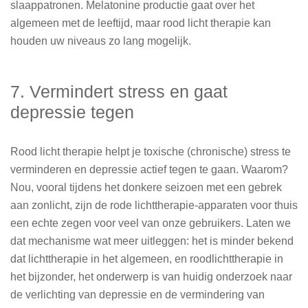
slaappatronen. Melatonine productie gaat over het
algemeen met de leeftijd, maar rood licht therapie kan
houden uw niveaus zo lang mogelijk.
7. Vermindert stress en gaat
depressie tegen
Rood licht therapie helpt je toxische (chronische) stress te
verminderen en depressie actief tegen te gaan. Waarom?
Nou, vooral tijdens het donkere seizoen met een gebrek
aan zonlicht, zijn de rode lichttherapie-apparaten voor thuis
een echte zegen voor veel van onze gebruikers. Laten we
dat mechanisme wat meer uitleggen: het is minder bekend
dat lichttherapie in het algemeen, en roodlichttherapie in
het bijzonder, het onderwerp is van huidig onderzoek naar
de verlichting van depressie en de vermindering van