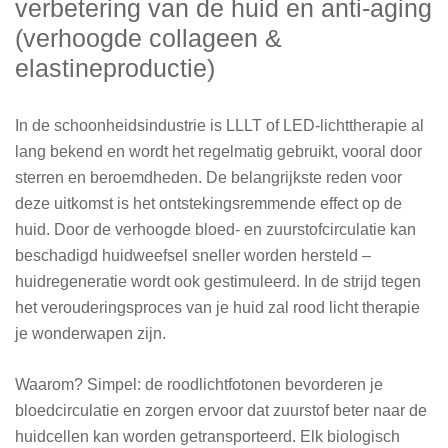
verbetering van de huid en anti-aging
(verhoogde collageen &
elastineproductie)
In de schoonheidsindustrie is LLLT of LED-lichttherapie al
lang bekend en wordt het regelmatig gebruikt, vooral door
sterren en beroemdheden. De belangrijkste reden voor
deze uitkomst is het ontstekingsremmende effect op de
huid. Door de verhoogde bloed- en zuurstofcirculatie kan
beschadigd huidweefsel sneller worden hersteld –
huidregeneratie wordt ook gestimuleerd. In de strijd tegen
het verouderingsproces van je huid zal rood licht therapie
je wonderwapen zijn.
Waarom? Simpel: de roodlichtfotonen bevorderen je
bloedcirculatie en zorgen ervoor dat zuurstof beter naar de
huidcellen kan worden getransporteerd. Elk biologisch