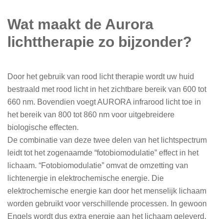
Wat maakt de Aurora
lichttherapie zo bijzonder?
Door het gebruik van rood licht therapie wordt uw huid
bestraald met rood licht in het zichtbare bereik van 600 tot
660 nm. Bovendien voegt AURORA infrarood licht toe in
het bereik van 800 tot 860 nm voor uitgebreidere
biologische effecten.
De combinatie van deze twee delen van het lichtspectrum
leidt tot het zogenaamde “fotobiomodulatie” effect in het
lichaam. “Fotobiomodulatie” omvat de omzetting van
lichtenergie in elektrochemische energie. Die
elektrochemische energie kan door het menselijk lichaam
worden gebruikt voor verschillende processen. In gewoon
Engels wordt dus extra energie aan het lichaam geleverd,