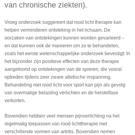
van chronische ziekten).
Vroeg onderzoek suggereert dat rood licht therapie kan
helpen verminderen ontsteking in het lichaam. De
oorzaken van ontstekingen kunnen worden gevarieerd –
en dat kunnen ook de manieren om ze te behandelen,
zoals het eerste wetenschappelijke onderzoek bevestigt: In
het bijzonder zijn positieve effecten van deze therapie
aangetoond op ontstekingen van de spieren, die vooral
optreden tijdens zeer zware atletische inspanning.
Behandeling met rood licht voor sport kan pijn als gevolg
van overmatige belasting verlichten en de herstelfase
verkorten.
Bovendien hebben veel mensen pijnverlichting na het
regelmatig toepassen van rood lichttherapie met
verschillende vormen van artritis. Bovendien nemen