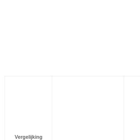
Vergelijking