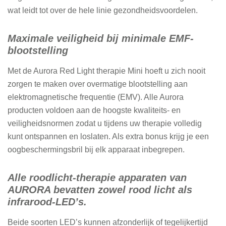
wat leidt tot over de hele linie gezondheidsvoordelen.
Maximale veiligheid bij minimale EMF-
blootstelling
Met de Aurora Red Light therapie Mini hoeft u zich nooit
zorgen te maken over overmatige blootstelling aan
elektromagnetische frequentie (EMV). Alle Aurora
producten voldoen aan de hoogste kwaliteits- en
veiligheidsnormen zodat u tijdens uw therapie volledig
kunt ontspannen en loslaten. Als extra bonus krijg je een
oogbeschermingsbril bij elk apparaat inbegrepen.
Alle roodlicht-therapie apparaten van
AURORA bevatten zowel rood licht als
infrarood-LED’s.
Beide soorten LED’s kunnen afzonderlijk of tegelijkertijd