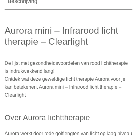
Beschrijving
Aurora mini – Infrarood licht
therapie – Clearlight
De lijst met gezondheidsvoordelen van rood lichttherapie
is indrukwekkend lang!
Ontdek wat deze geweldige licht therapie Aurora voor je
kan betekenen. Aurora mini – Infrarood licht therapie –
Clearlight
Over Aurora lichttherapie
Aurora werkt door rode golflengten van licht op laag niveau