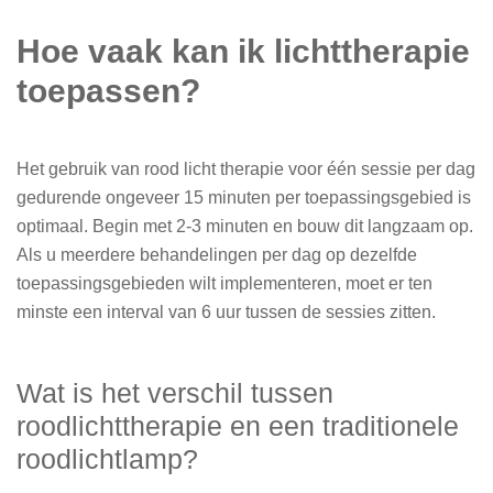
Hoe vaak kan ik lichttherapie
toepassen?
Het gebruik van rood licht therapie voor één sessie per dag
gedurende ongeveer 15 minuten per toepassingsgebied is
optimaal. Begin met 2-3 minuten en bouw dit langzaam op.
Als u meerdere behandelingen per dag op dezelfde
toepassingsgebieden wilt implementeren, moet er ten
minste een interval van 6 uur tussen de sessies zitten.
Wat is het verschil tussen
roodlichttherapie en een traditionele
roodlichtlamp?