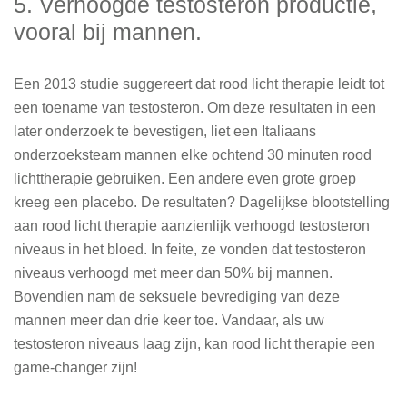
5. Verhoogde testosteron productie,
vooral bij mannen.
Een 2013 studie suggereert dat rood licht therapie leidt tot
een toename van testosteron. Om deze resultaten in een
later onderzoek te bevestigen, liet een Italiaans
onderzoeksteam mannen elke ochtend 30 minuten rood
lichttherapie gebruiken. Een andere even grote groep
kreeg een placebo. De resultaten? Dagelijkse blootstelling
aan rood licht therapie aanzienlijk verhoogd testosteron
niveaus in het bloed. In feite, ze vonden dat testosteron
niveaus verhoogd met meer dan 50% bij mannen.
Bovendien nam de seksuele bevrediging van deze
mannen meer dan drie keer toe. Vandaar, als uw
testosteron niveaus laag zijn, kan rood licht therapie een
game-changer zijn!