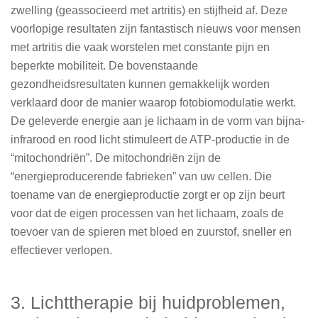
zwelling (geassocieerd met artritis) en stijfheid af. Deze
voorlopige resultaten zijn fantastisch nieuws voor mensen
met artritis die vaak worstelen met constante pijn en
beperkte mobiliteit. De bovenstaande
gezondheidsresultaten kunnen gemakkelijk worden
verklaard door de manier waarop fotobiomodulatie werkt.
De geleverde energie aan je lichaam in de vorm van bijna-
infrarood en rood licht stimuleert de ATP-productie in de
“mitochondriën”. De mitochondriën zijn de
“energieproducerende fabrieken” van uw cellen. Die
toename van de energieproductie zorgt er op zijn beurt
voor dat de eigen processen van het lichaam, zoals de
toevoer van de spieren met bloed en zuurstof, sneller en
effectiever verlopen.
3. Lichttherapie bij huidproblemen,