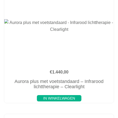
€
1.440,00
Aurora plus met voetstandaard – Infrarood
lichttherapie – Clearlight
IN WINKELWAGEN