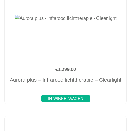
€
1.299,00
Aurora plus – Infrarood lichttherapie – Clearlight
IN WINKELWAGEN