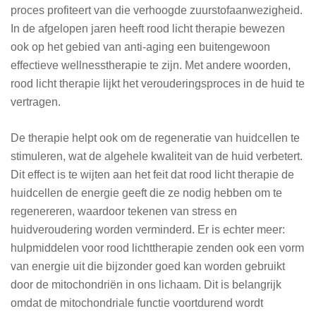
proces profiteert van die verhoogde zuurstofaanwezigheid.
In de afgelopen jaren heeft rood licht therapie bewezen
ook op het gebied van anti-aging een buitengewoon
effectieve wellnesstherapie te zijn. Met andere woorden,
rood licht therapie lijkt het verouderingsproces in de huid te
vertragen.
De therapie helpt ook om de regeneratie van huidcellen te
stimuleren, wat de algehele kwaliteit van de huid verbetert.
Dit effect is te wijten aan het feit dat rood licht therapie de
huidcellen de energie geeft die ze nodig hebben om te
regenereren, waardoor tekenen van stress en
huidveroudering worden verminderd. Er is echter meer:
hulpmiddelen voor rood lichttherapie zenden ook een vorm
van energie uit die bijzonder goed kan worden gebruikt
door de mitochondriën in ons lichaam. Dit is belangrijk
omdat de mitochondriale functie voortdurend wordt