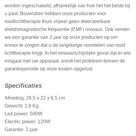
worden ingeschakeld, afhankelijk van hoe het het beste bij
u past. Bovendien hebben onze producten voor
roodlichttherapie thuis vrijwel geen detecteerbare
elektromagnetische frequentie (EMF) niveaus. Ook nemen
we een garantie van 2 jaar op onze producten op om
ervoor te zorgen dat u de langdurige voordelen van rood
lichttherapie krijgt. In het onwaarschijnlijke geval dat er iets
misgaat met uw apparaat, wordt het probleem binnen de
garantieperiode op onze kosten opgelost.
Specificaties
Afmeting: 26,5 x 22 x 6,5 cm
Gewicht: 2,8 Kg
Led power: 500W
Electric power: 120W
Garantie: 2 jaar